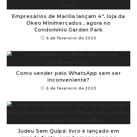
Empresários de Marília lançam 4ª. loja da
Okeo Minimercados , agora no
Condomínio Garden Park
6 de fevereiro de 2023
Como vender pelo WhatsApp sem ser
inconveniente?
6 de fevereiro de 2023
Judeu Sem Quipá: livro é lançado em