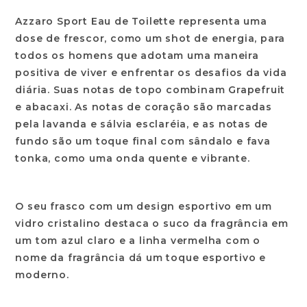
Azzaro Sport Eau de Toilette representa uma
dose de frescor, como um shot de energia, para
todos os homens que adotam uma maneira
positiva de viver e enfrentar os desafios da vida
diária. Suas notas de topo combinam Grapefruit
e abacaxi. As notas de coração são marcadas
pela lavanda e sálvia esclaréia, e as notas de
fundo são um toque final com sândalo e fava
tonka, como uma onda quente e vibrante.
O seu frasco com um design esportivo em um
vidro cristalino destaca o suco da fragrância em
um tom azul claro e a linha vermelha com o
nome da fragrância dá um toque esportivo e
moderno.