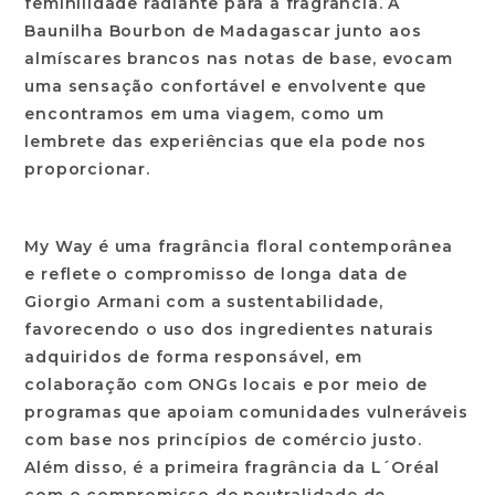
feminilidade radiante para a fragrância. A
Baunilha Bourbon de Madagascar junto aos
almíscares brancos nas notas de base, evocam
uma sensação confortável e envolvente que
encontramos em uma viagem, como um
lembrete das experiências que ela pode nos
proporcionar.
My Way é uma fragrância floral contemporânea
e reflete o compromisso de longa data de
Giorgio Armani com a sustentabilidade,
favorecendo o uso dos ingredientes naturais
adquiridos de forma responsável, em
colaboração com ONGs locais e por meio de
programas que apoiam comunidades vulneráveis
com base nos princípios de comércio justo.
Além disso, é a primeira fragrância da L´Oréal