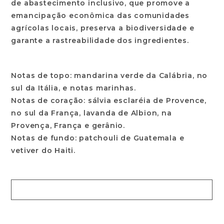
de abastecimento inclusivo, que promove a
emancipação econômica das comunidades
agrícolas locais, preserva a biodiversidade e
garante a rastreabilidade dos ingredientes.
Notas de topo: mandarina verde da Calábria, no
sul da Itália, e notas marinhas.
Notas de coração: sálvia esclaréia de Provence,
no sul da França, lavanda de Albion, na
Provença, França e gerânio.
Notas de fundo: patchouli de Guatemala e
vetiver do Haiti.