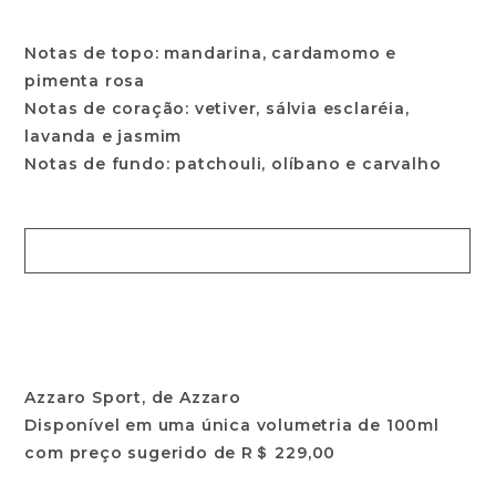
Notas de topo: mandarina, cardamomo e
pimenta rosa
Notas de coração: vetiver, sálvia esclaréia,
lavanda e jasmim
Notas de fundo: patchouli, olíbano e carvalho
Azzaro Sport, de Azzaro
Disponível em uma única volumetria de 100ml
com preço sugerido de R＄ 229,00