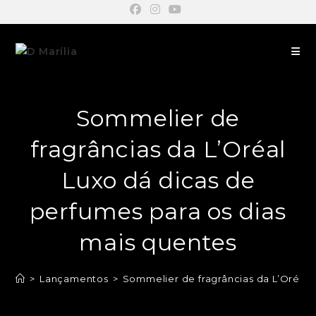
Sommelier de
fragrâncias da L’Oréal
Luxo dá dicas de
perfumes para os dias
mais quentes
>
Lançamentos
>
Sommelier de fragrâncias da L’Oréal 