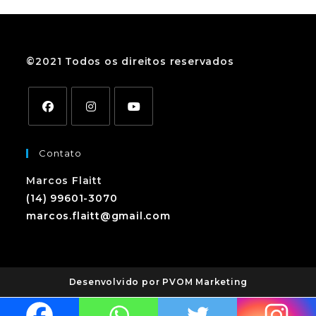
©2021 Todos os direitos reservados
Contato
Marcos Flaitt
(14) 99601-3070
marcos.flaitt@gmail.com
Desenvolvido por PVOM Marketing