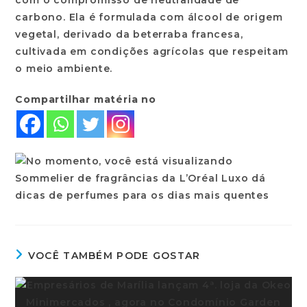
com o compromisso de neutralidade de
carbono. Ela é formulada com álcool de origem
vegetal, derivado da beterraba francesa,
cultivada em condições agrícolas que respeitam
o meio ambiente.
Compartilhar matéria no
VOCÊ TAMBÉM PODE GOSTAR