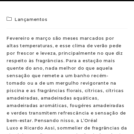
Lançamentos
Fevereiro e março são meses marcados por
altas temperaturas, e esse clima de verão pede
por frescor e leveza, principalmente no que diz
respeito às fragrâncias. Para a estação mais
quente do ano, nada melhor do que aquela
sensação que remete a um banho recém-
tomado ou a de um mergulho revigorante na
piscina e as fragrâncias florais, cítricas, cítricas
amadeiradas, amadeiradas aquáticas,
amadeiradas aromáticas, fougéres amadeiradas
e verdes transmitem refrescância e sensação de
bem-estar. Pensando nisso, a
L’Oréal
Luxo
e
Ricardo Assi
, sommelier de fragrâncias da