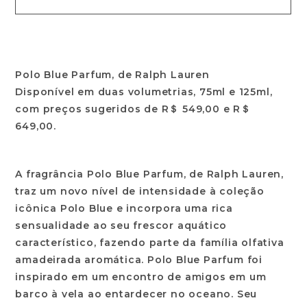
Polo Blue Parfum, de Ralph Lauren
Disponível em duas volumetrias, 75ml e 125ml,
com preços sugeridos de R＄ 549,00 e R＄
649,00.
A fragrância Polo Blue Parfum, de Ralph Lauren,
traz um novo nível de intensidade à coleção
icônica Polo Blue e incorpora uma rica
sensualidade ao seu frescor aquático
característico, fazendo parte da família olfativa
amadeirada aromática. Polo Blue Parfum foi
inspirado em um encontro de amigos em um
barco à vela ao entardecer no oceano. Seu