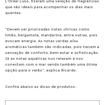
L’Oréal Luxo, fizeram uma seleção de fragrâncias
que são ideais para acompanhar os dias mais
quentes.
“Devem ser priorizadas notas cítricas como
limão, bergamota, mandarina, entre outras, pois
evocam energia. As notas verdes e/ou
aromáticas também são indicadas, pois trazem a
sensação de conforto, bem-estar e sofisticação.
Já as notas aquáticas nos relaxam e nos
conectam com o mar sendo também uma ótima
opção para o verão”, explica Ricardo.
Confira abaixo as dicas de produtos: