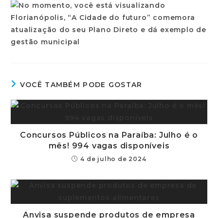
VOCÊ TAMBÉM PODE GOSTAR
Concursos Públicos na Paraíba: Julho é o
mês! 994 vagas disponíveis
4 de julho de 2024
Anvisa suspende produtos de empresa