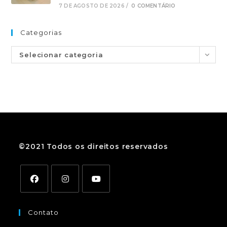
7 DE AGOSTO DE 2026
/
0 COMENTÁRIO
Categorias
Selecionar categoria
©2021 Todos os direitos reservados
Contato