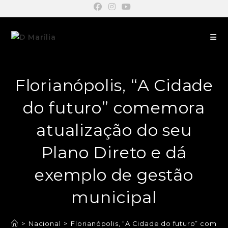
Florianópolis, “A Cidade
do futuro” comemora
atualização do seu
Plano Direto e dá
exemplo de gestão
municipal
>
Nacional
>
Florianópolis, “A Cidade do futuro” come