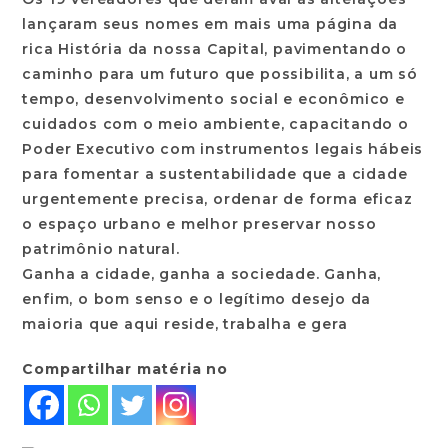
lançaram seus nomes em mais uma página da
rica História da nossa Capital, pavimentando o
caminho para um futuro que possibilita, a um só
tempo, desenvolvimento social e econômico e
cuidados com o meio ambiente, capacitando o
Poder Executivo com instrumentos legais hábeis
para fomentar a sustentabilidade que a cidade
urgentemente precisa, ordenar de forma eficaz
o espaço urbano e melhor preservar nosso
patrimônio natural.
Ganha a cidade, ganha a sociedade. Ganha,
enfim, o bom senso e o legítimo desejo da
maioria que aqui reside, trabalha e gera
Compartilhar matéria no