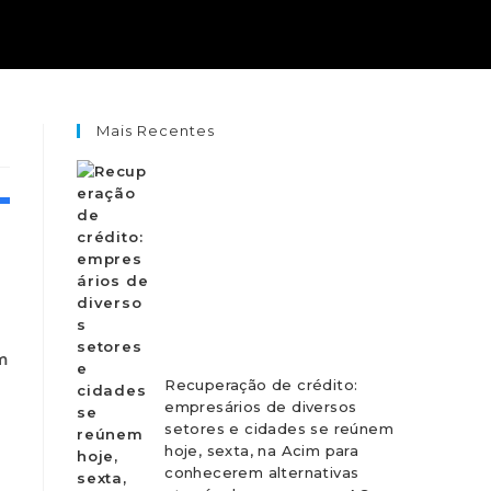
Mais Recentes
,
m
Recuperação de crédito:
empresários de diversos
setores e cidades se reúnem
hoje, sexta, na Acim para
s
conhecerem alternativas