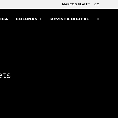
MARCOS FLAITT
CC
ICA
COLUNAS
REVISTA DIGITAL
ets