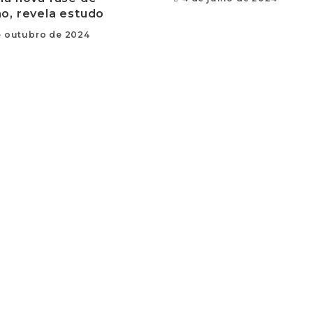
o, revela estudo
e outubro de 2024