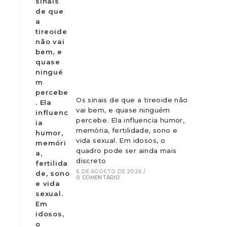
Os sinais de que a tireoide não
vai bem, e quase ninguém
percebe. Ela influencia humor,
memória, fertilidade, sono e
vida sexual. Em idosos, o
quadro pode ser ainda mais
discreto
6 DE AGOSTO DE 2026
/
0 COMENTÁRIO