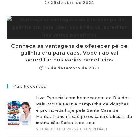
26 de abril de 2024
Conheça as vantagens de oferecer pé de
galinha cru para cães. Você não vai
acreditar nos vários benefícios
16 de dezembro de 2022
Mais Recentes
Live Especial com homenagem ao Dia dos
Pais, McDia Feliz e campanha de doações
é promovida hoje pela Santa Casa de
Marília. Transmissão pelos canais oficiais da
instituição. Saiba tudo aqui
5 DE AGOSTO DE 2026
/
0 COMENTÁRIO