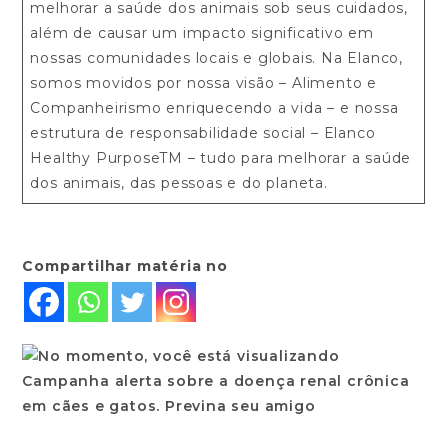
melhorar a saúde dos animais sob seus cuidados,
além de causar um impacto significativo em
nossas comunidades locais e globais. Na Elanco,
somos movidos por nossa visão – Alimento e
Companheirismo enriquecendo a vida – e nossa
estrutura de responsabilidade social – Elanco
Healthy PurposeTM – tudo para melhorar a saúde
dos animais, das pessoas e do planeta.
Compartilhar matéria no