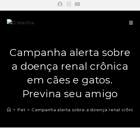
Campanha alerta sobre
a doença renal crônica
em cães e gatos.
Previna seu amigo
>
Pet
>
Campanha alerta sobre a doença renal crônica 