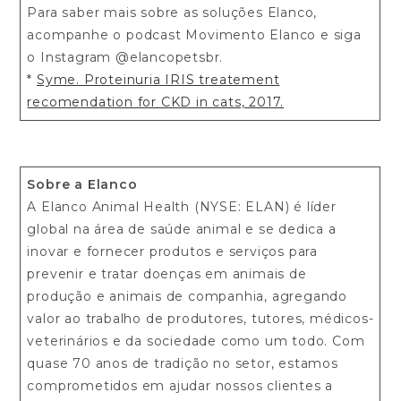
Para saber mais sobre as soluções Elanco,
acompanhe o podcast Movimento Elanco e siga
o Instagram @elancopetsbr.
*
Syme. Proteinuria IRIS treatement
recomendation for CKD in cats, 2017.
Sobre a Elanco
A Elanco Animal Health (NYSE: ELAN) é líder
global na área de saúde animal e se dedica a
inovar e fornecer produtos e serviços para
prevenir e tratar doenças em animais de
produção e animais de companhia, agregando
valor ao trabalho de produtores, tutores, médicos-
veterinários e da sociedade como um todo. Com
quase 70 anos de tradição no setor, estamos
comprometidos em ajudar nossos clientes a