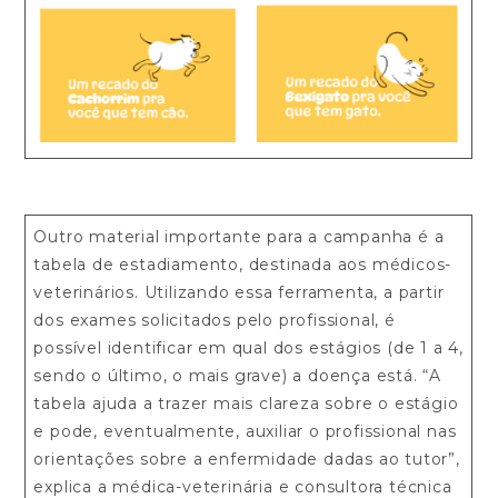
Outro material importante para a campanha é a
tabela de estadiamento, destinada aos médicos-
veterinários. Utilizando essa ferramenta, a partir
dos exames solicitados pelo profissional, é
possível identificar em qual dos estágios (de 1 a 4,
sendo o último, o mais grave) a doença está. “A
tabela ajuda a trazer mais clareza sobre o estágio
e pode, eventualmente, auxiliar o profissional nas
orientações sobre a enfermidade dadas ao tutor”,
explica a médica-veterinária e consultora técnica