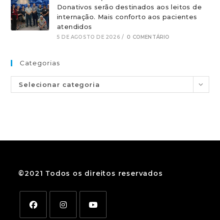
Donativos serão destinados aos leitos de
internação. Mais conforto aos pacientes
atendidos
5 DE AGOSTO DE 2026
/
0 COMENTÁRIO
Categorias
Selecionar categoria
©2021 Todos os direitos reservados