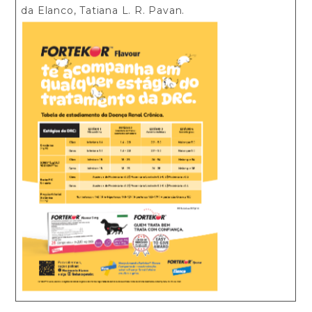
da Elanco, Tatiana L. R. Pavan.