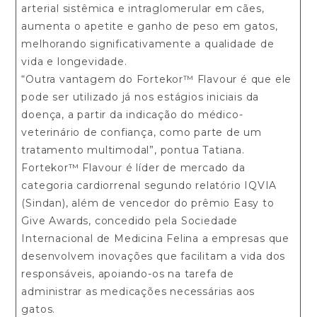
arterial sistêmica e intraglomerular em cães,
aumenta o apetite e ganho de peso em gatos,
melhorando significativamente a qualidade de
vida e longevidade.
“Outra vantagem do Fortekor™ Flavour é que ele
pode ser utilizado já nos estágios iniciais da
doença, a partir da indicação do médico-
veterinário de confiança, como parte de um
tratamento multimodal”, pontua Tatiana.
Fortekor™ Flavour é líder de mercado da
categoria cardiorrenal segundo relatório IQVIA
(Sindan), além de vencedor do prêmio Easy to
Give Awards, concedido pela Sociedade
Internacional de Medicina Felina a empresas que
desenvolvem inovações que facilitam a vida dos
responsáveis, apoiando-os na tarefa de
administrar as medicações necessárias aos
gatos.