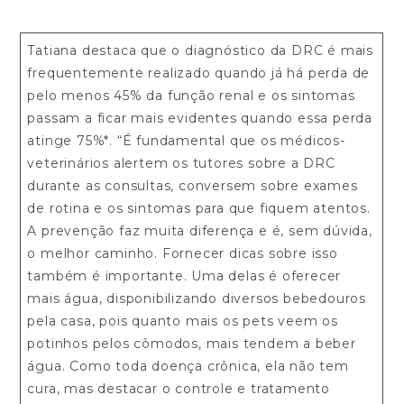
Tatiana destaca que o diagnóstico da DRC é mais
frequentemente realizado quando já há perda de
pelo menos 45% da função renal e os sintomas
passam a ficar mais evidentes quando essa perda
atinge 75%*. “É fundamental que os médicos-
veterinários alertem os tutores sobre a DRC
durante as consultas, conversem sobre exames
de rotina e os sintomas para que fiquem atentos.
A prevenção faz muita diferença e é, sem dúvida,
o melhor caminho. Fornecer dicas sobre isso
também é importante. Uma delas é oferecer
mais água, disponibilizando diversos bebedouros
pela casa, pois quanto mais os pets veem os
potinhos pelos cômodos, mais tendem a beber
água. Como toda doença crônica, ela não tem
cura, mas destacar o controle e tratamento