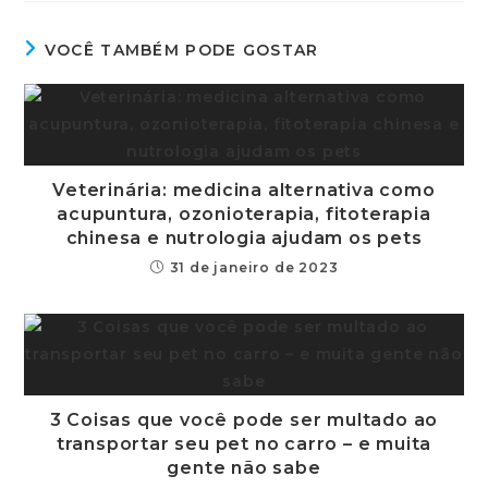
VOCÊ TAMBÉM PODE GOSTAR
Veterinária: medicina alternativa como
acupuntura, ozonioterapia, fitoterapia
chinesa e nutrologia ajudam os pets
31 de janeiro de 2023
3 Coisas que você pode ser multado ao
transportar seu pet no carro – e muita
gente não sabe