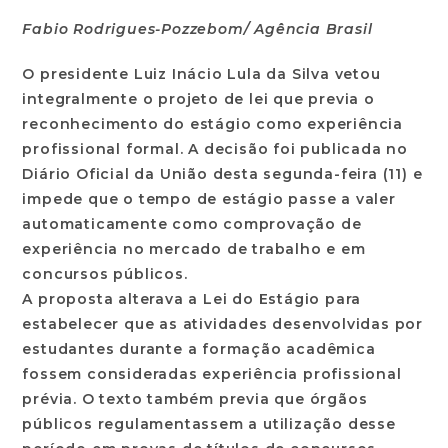
Fabio Rodrigues-Pozzebom/ Agência Brasil
O presidente Luiz Inácio Lula da Silva vetou
integralmente o projeto de lei que previa o
reconhecimento do estágio como experiência
profissional formal. A decisão foi publicada no
Diário Oficial da União desta segunda-feira (11) e
impede que o tempo de estágio passe a valer
automaticamente como comprovação de
experiência no mercado de trabalho e em
concursos públicos.
A proposta alterava a Lei do Estágio para
estabelecer que as atividades desenvolvidas por
estudantes durante a formação acadêmica
fossem consideradas experiência profissional
prévia. O texto também previa que órgãos
públicos regulamentassem a utilização desse