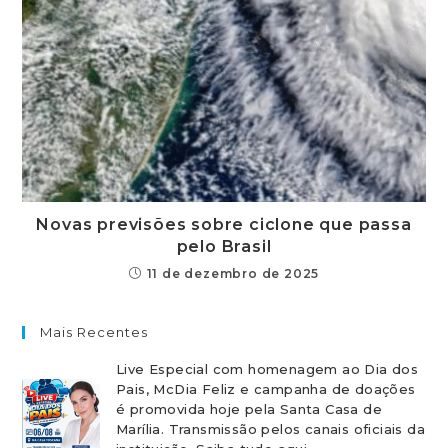
Novas previsões sobre ciclone que passa
pelo Brasil
11 de dezembro de 2025
Mais Recentes
Live Especial com homenagem ao Dia dos
Pais, McDia Feliz e campanha de doações
é promovida hoje pela Santa Casa de
Marília. Transmissão pelos canais oficiais da