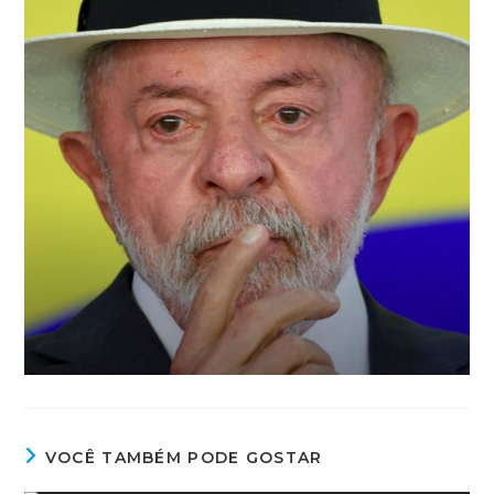
VOCÊ TAMBÉM PODE GOSTAR