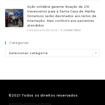
Ação solidária garante doação de 210
travesseiros para a Santa Casa de Marília.
Donativos serão destinados aos leitos de
internação. Mais conforto aos pacientes
atendidos
5 DE AGOSTO DE 2026
/
0 COMENTÁRIO
Categorias
Selecionar categoria
©2021 Todos os direitos reservados