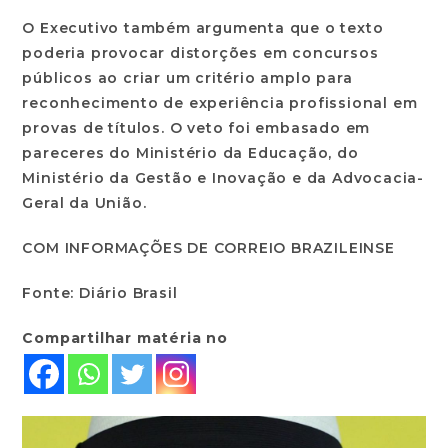
O Executivo também argumenta que o texto
poderia provocar distorções em concursos
públicos ao criar um critério amplo para
reconhecimento de experiência profissional em
provas de títulos. O veto foi embasado em
pareceres do Ministério da Educação, do
Ministério da Gestão e Inovação e da Advocacia-
Geral da União.
COM INFORMAÇÕES DE CORREIO BRAZILEINSE
Fonte: Diário Brasil
Compartilhar matéria no