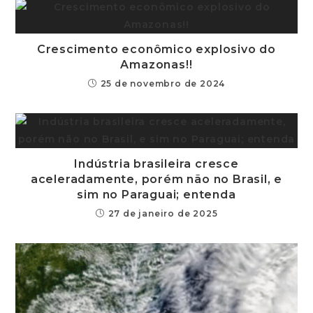
Crescimento econômico explosivo do
Amazonas!!
25 de novembro de 2024
Indústria brasileira cresce
aceleradamente, porém não no Brasil, e
sim no Paraguai; entenda
27 de janeiro de 2025