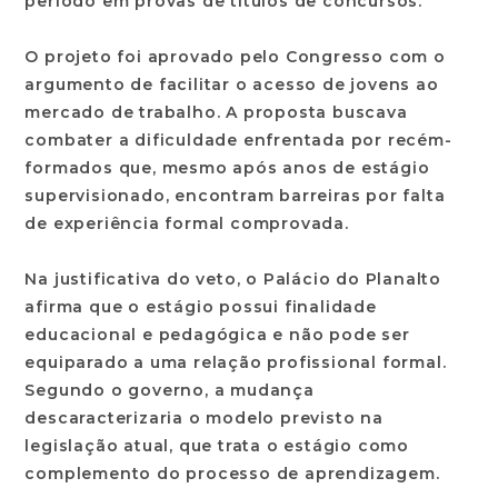
período em provas de títulos de concursos.
O projeto foi aprovado pelo Congresso com o
argumento de facilitar o acesso de jovens ao
mercado de trabalho. A proposta buscava
combater a dificuldade enfrentada por recém-
formados que, mesmo após anos de estágio
supervisionado, encontram barreiras por falta
de experiência formal comprovada.
Na justificativa do veto, o Palácio do Planalto
afirma que o estágio possui finalidade
educacional e pedagógica e não pode ser
equiparado a uma relação profissional formal.
Segundo o governo, a mudança
descaracterizaria o modelo previsto na
legislação atual, que trata o estágio como
complemento do processo de aprendizagem.