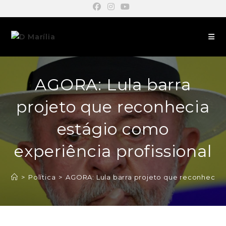
AGORA: Lula barra
projeto que reconhecia
estágio como
experiência profissional
>
Política
>
AGORA: Lula barra projeto que reconhecia 