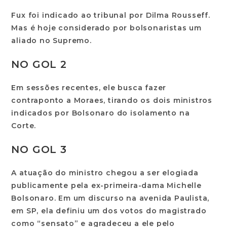
Fux foi indicado ao tribunal por Dilma Rousseff.
Mas é hoje considerado por bolsonaristas um
aliado no Supremo.
NO GOL 2
Em sessões recentes, ele busca fazer
contraponto a Moraes, tirando os dois ministros
indicados por Bolsonaro do isolamento na
Corte.
NO GOL 3
A atuação do ministro chegou a ser elogiada
publicamente pela ex-primeira-dama Michelle
Bolsonaro. Em um discurso na avenida Paulista,
em SP, ela definiu um dos votos do magistrado
como “sensato” e agradeceu a ele pelo