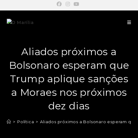
Aliados próximos a
Bolsonaro esperam que
Trump aplique sanções
a Moraes nos próximos
dez dias
>
Política
>
Aliados próximos a Bolsonaro esperam que 