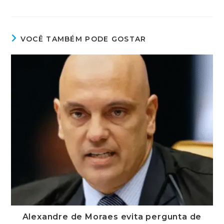
VOCÊ TAMBÉM PODE GOSTAR
Alexandre de Moraes evita pergunta de