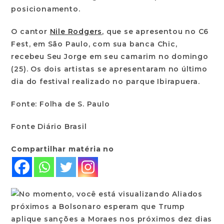
posicionamento.
O cantor
Nile Rodgers
, que se apresentou no C6
Fest, em São Paulo, com sua banca Chic,
recebeu Seu Jorge em seu camarim no domingo
(25). Os dois artistas se apresentaram no último
dia do festival realizado no parque Ibirapuera.
Fonte: Folha de S. Paulo
Fonte Diário Brasil
Compartilhar matéria no