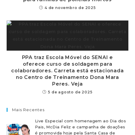
4 de novembro de 2025
PPA traz Escola Móvel do SENAI e
oferece curso de soldagem para
colaboradores. Carreta está estacionada
no Centro de Treinamento Dona Mara
Peres. Veja
5 de agosto de 2025
Mais Recentes
Live Especial com homenagem ao Dia dos
Pais, McDia Feliz e campanha de doações
é promovida hoje pela Santa Casa de