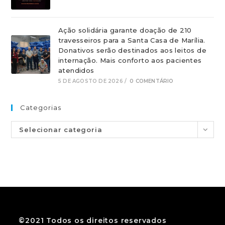
Ação solidária garante doação de 210
travesseiros para a Santa Casa de Marília.
Donativos serão destinados aos leitos de
internação. Mais conforto aos pacientes
atendidos
5 DE AGOSTO DE 2026
/
0 COMENTÁRIO
Categorias
Selecionar categoria
©2021 Todos os direitos reservados