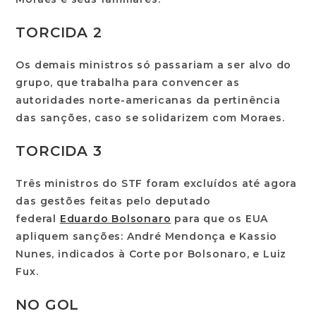
TORCIDA 2
Os demais ministros só passariam a ser alvo do
grupo, que trabalha para convencer as
autoridades norte-americanas da pertinência
das sanções, caso se solidarizem com Moraes.
TORCIDA 3
Três ministros do STF foram excluídos até agora
das gestões feitas pelo deputado
federal
Eduardo Bolsonaro
para que os EUA
apliquem sanções: André Mendonça e Kassio
Nunes, indicados à Corte por Bolsonaro, e Luiz
Fux.
NO GOL