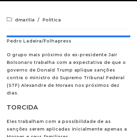
dmarilia
/
Política
Pedro Ladeira/Folhapress
O grupo mais próximo do ex-presidente Jair
Bolsonaro trabalha com a expectativa de que o
governo de Donald Trump aplique sanções
contra o ministro do Supremo Tribunal Federal
(STF) Alexandre de Moraes nos próximos dez
dias.
TORCIDA
Eles trabalham com a possibilidade de as
sanções serem aplicadas inicialmente apenas a
Moraes e seus familiares.