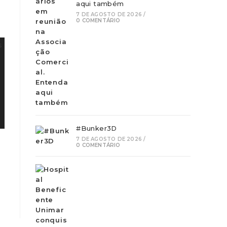
aqui também
7 DE AGOSTO DE 2026
/
0 COMENTÁRIO
#Bunker3D
7 DE AGOSTO DE 2026
/
0 COMENTÁRIO