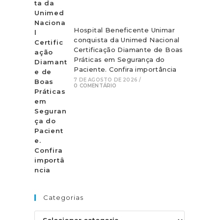
Hospital Beneficente Unimar
conquista da Unimed Nacional
Certificação Diamante de Boas
Práticas em Segurança do
Paciente. Confira importância
7 DE AGOSTO DE 2026
/
0 COMENTÁRIO
Categorias