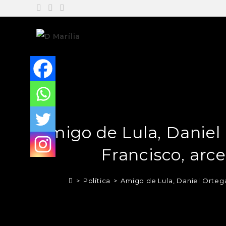
Amigo de Lula, Daniel
Francisco, arce
>
Política
>
Amigo de Lula, Daniel Ortega