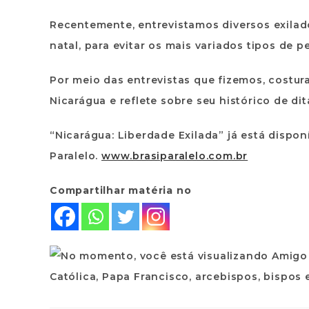
Recentemente, entrevistamos diversos exilad
natal, para evitar os mais variados tipos de p
Por meio das entrevistas que fizemos, costu
Nicarágua e reflete sobre seu histórico de dit
“Nicarágua: Liberdade Exilada” já está dispon
Paralelo.
www.brasiparalelo.com.br
Compartilhar matéria no