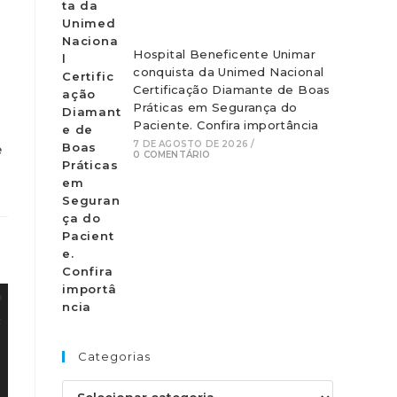
Hospital Beneficente Unimar
conquista da Unimed Nacional
Certificação Diamante de Boas
Práticas em Segurança do
Paciente. Confira importância
7 DE AGOSTO DE 2026
/
0 COMENTÁRIO
Categorias