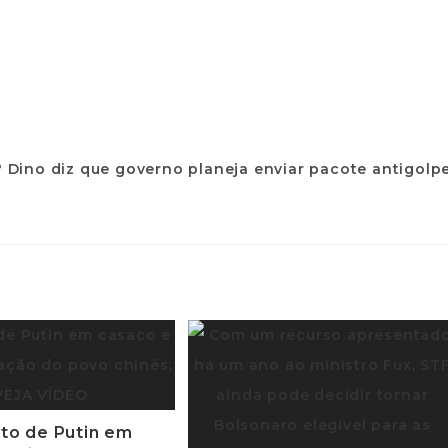
to de Putin em