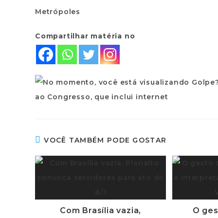
Metrópoles
Compartilhar matéria no
VOCÊ TAMBÉM PODE GOSTAR
Com Brasília vazia,
O ges