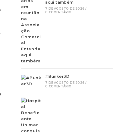
aqui também
7 DE AGOSTO DE 2026
/
a
0 COMENTÁRIO
t.
e
#Bunker3D
7 DE AGOSTO DE 2026
/
0 COMENTÁRIO
o