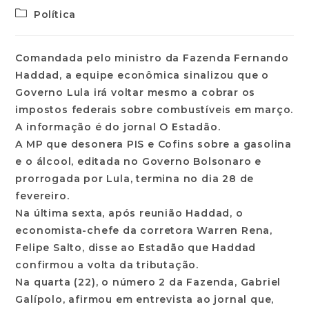
Política
Comandada pelo ministro da Fazenda Fernando
Haddad, a equipe econômica sinalizou que o
Governo Lula irá voltar mesmo a cobrar os
impostos federais sobre combustíveis em março.
A informação é do jornal O Estadão.
A MP que desonera PIS e Cofins sobre a gasolina
e o álcool, editada no Governo Bolsonaro e
prorrogada por Lula, termina no dia 28 de
fevereiro.
Na última sexta, após reunião Haddad, o
economista-chefe da corretora Warren Rena,
Felipe Salto, disse ao Estadão que Haddad
confirmou a volta da tributação.
Na quarta (22), o número 2 da Fazenda, Gabriel
Galípolo, afirmou em entrevista ao jornal que,