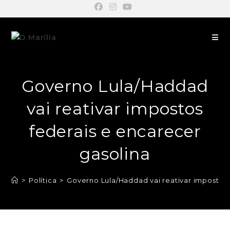
Governo Lula/Haddad
vai reativar impostos
federais e encarecer
gasolina
>
Política
>
Governo Lula/Haddad vai reativar impostos 