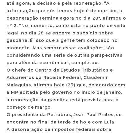
até agora, a decisão é pela reoneração. “A
informação que nós temos hoje é de que sim, a
desoneração termina agora no dia 28″, afirmou o
nº 2. “No momento, como está no ponto de vista
legal, no dia 28 se encerra o subsídio sobre
gasolina. É isso que a gente tem colocado no
momento. Mas sempre essas avaliações são
considerando uma série de outras perspectivas
para além da econômica”, completou.
O chefe do Centro de Estudos Tributários e
Aduaneiros da Receita Federal, Claudemir
Malaquias, afirmou hoje (23) que, de acordo com
a MP editada pelo governo no início de janeiro,
a reoneração da gasolina está prevista para o
começo de março.
O presidente da Petrobras, Jean Paul Prates, se
encontra no final da tarde de hoje com Lula.
A desoneração de impostos federais sobre