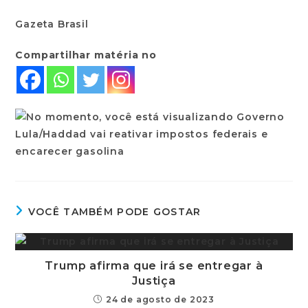
Gazeta Brasil
Compartilhar matéria no
VOCÊ TAMBÉM PODE GOSTAR
Trump afirma que irá se entregar à
Justiça
24 de agosto de 2023