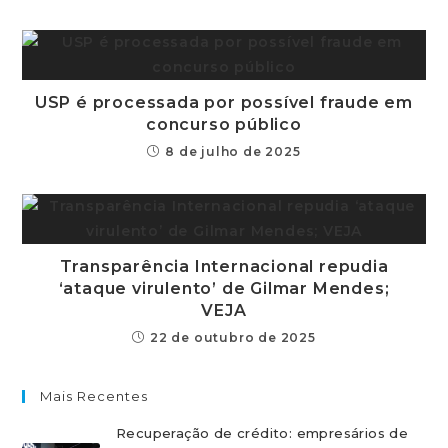
USP é processada por possível fraude em
concurso público
8 de julho de 2025
Transparência Internacional repudia
‘ataque virulento’ de Gilmar Mendes;
VEJA
22 de outubro de 2025
Mais Recentes
Recuperação de crédito: empresários de