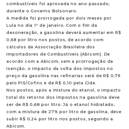
combustíveis foi aprovada no ano passado,
durante o Governo Bolsonaro.
A medida foi prorrogada por dois meses por
Lula no dia 1º de janeiro. Com o fim da
desoneração, a gasolina deverá aumentar em R$
0,68 por litro nos postos, de acordo com
cálculos da Associação Brasileira dos
Importadores de Combustíveis (Abicom). De
acordo com a Abicom, sem a prorrogação da
isenção, o impacto da volta dos impostos no
preço da gasolina nas refinarias será de R$ 0,79
pelo PIS/Cofins e de R$ 0,10 pela Cide.
Nos postos, após a mistura do etanol, o impacto
total do retorno dos impostos na gasolina deve
ser de R$ 0,68 por litro. Já o etanol hidratado,
com a mistura de 27% por litro de gasolina, deve
subir R$ 0,24 por litro nos postos, segundo a
Abicom.