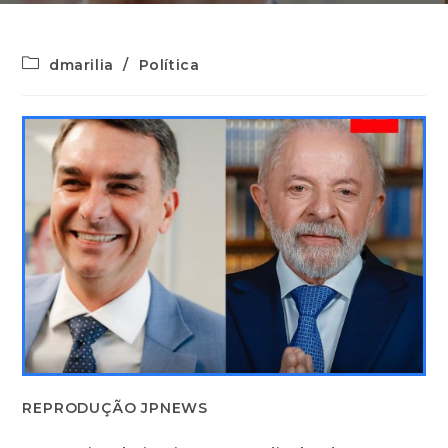
dmarilia
/
Política
REPRODUÇÃO JPNEWS