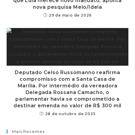
que Lula merece novo mandato, aponta
nova pesquisa Meio/Ideia
29 de maio de 2026
Deputado Celso Russomanno reafirma
compromisso com a Santa Casa de
Marília. Por intermédio da vereadora
Delegada Rossana Camacho, o
parlamentar havia se comprometido a
destinar emenda no valor de R$ 300 mil
28 de outubro de 2025
Mais Recentes