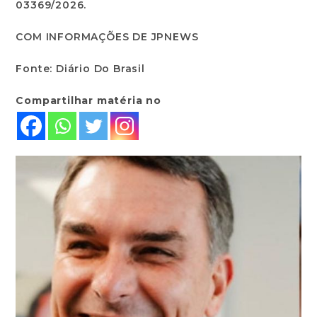
03369/2026.
COM INFORMAÇÕES DE JPNEWS
Fonte: Diário Do Brasil
Compartilhar matéria no