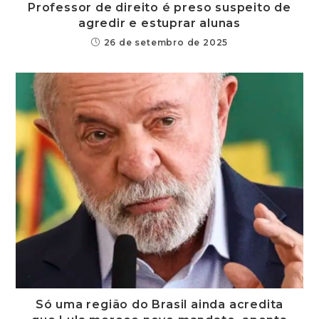
Professor de direito é preso suspeito de
agredir e estuprar alunas
26 de setembro de 2025
Só uma região do Brasil ainda acredita