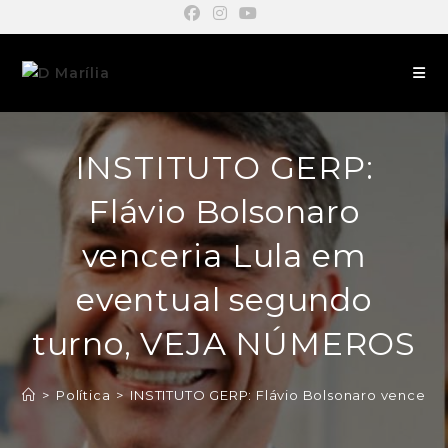
INSTITUTO GERP:
Flávio Bolsonaro
venceria Lula em
eventual segundo
turno, VEJA NÚMEROS
>
Política
>
INSTITUTO GERP: Flávio Bolsonaro venceri