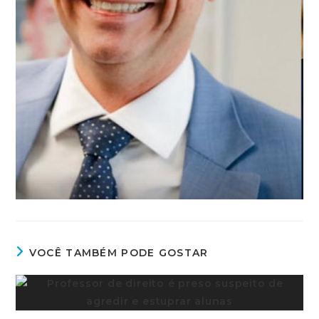
VOCÊ TAMBÉM PODE GOSTAR