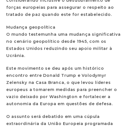
considerando inclusive o desdobramento de
forças europeias para assegurar o respeito ao
tratado de paz quando este for estabelecido.
Mudança geopolítica
O mundo testemunha uma mudança significativa
no cenário geopolítico desde 1945, com os
Estados Unidos reduzindo seu apoio militar à
Ucrânia.
Este movimento se deu após um histórico
encontro entre Donald Trump e Volodymyr
Zelensky na Casa Branca, o que levou líderes
europeus a tomarem medidas para preencher o
vazio deixado por Washington e fortalecer a
autonomia da Europa em questões de defesa.
O assunto será debatido em uma cúpula
extraordinária da União Europeia programada