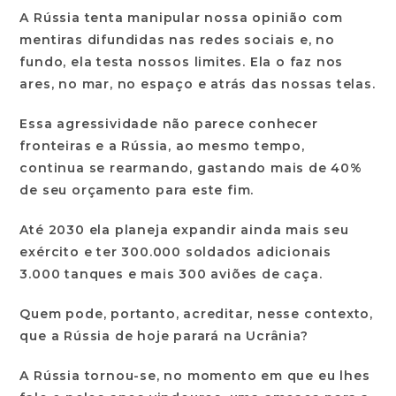
A Rússia tenta manipular nossa opinião com
mentiras difundidas nas redes sociais e, no
fundo, ela testa nossos limites. Ela o faz nos
ares, no mar, no espaço e atrás das nossas telas.
Essa agressividade não parece conhecer
fronteiras e a Rússia, ao mesmo tempo,
continua se rearmando, gastando mais de 40%
de seu orçamento para este fim.
Até 2030 ela planeja expandir ainda mais seu
exército e ter 300.000 soldados adicionais
3.000 tanques e mais 300 aviões de caça.
Quem pode, portanto, acreditar, nesse contexto,
que a Rússia de hoje parará na Ucrânia?
A Rússia tornou-se, no momento em que eu lhes