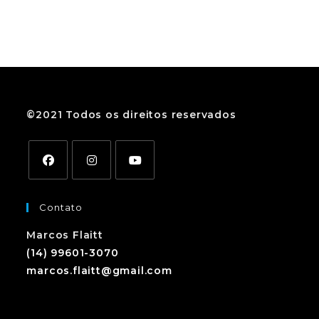
©2021 Todos os direitos reservados
Contato
Marcos Flaitt
(14) 99601-3070
marcos.flaitt@gmail.com