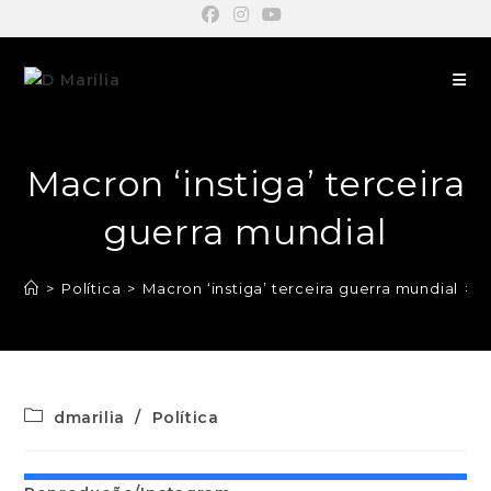
Macron ‘instiga’ terceira
guerra mundial
>
Política
>
Macron ‘instiga’ terceira guerra mundial
>
dmarilia
/
Política