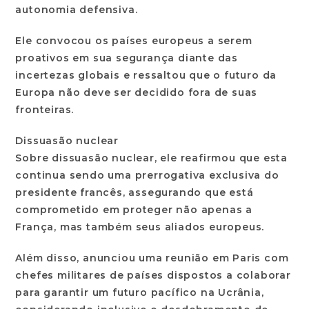
autonomia defensiva.
Ele convocou os países europeus a serem
proativos em sua segurança diante das
incertezas globais e ressaltou que o futuro da
Europa não deve ser decidido fora de suas
fronteiras.
Dissuasão nuclear
Sobre dissuasão nuclear, ele reafirmou que esta
continua sendo uma prerrogativa exclusiva do
presidente francês, assegurando que está
comprometido em proteger não apenas a
França, mas também seus aliados europeus.
Além disso, anunciou uma reunião em Paris com
chefes militares de países dispostos a colaborar
para garantir um futuro pacífico na Ucrânia,