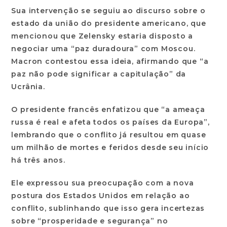
Sua intervenção se seguiu ao discurso sobre o
estado da união do presidente americano, que
mencionou que Zelensky estaria disposto a
negociar uma “paz duradoura” com Moscou.
Macron contestou essa ideia, afirmando que “a
paz não pode significar a capitulação” da
Ucrânia.
O presidente francês enfatizou que “a ameaça
russa é real e afeta todos os países da Europa”,
lembrando que o conflito já resultou em quase
um milhão de mortes e feridos desde seu início
há três anos.
Ele expressou sua preocupação com a nova
postura dos Estados Unidos em relação ao
conflito, sublinhando que isso gera incertezas
sobre “prosperidade e segurança” no