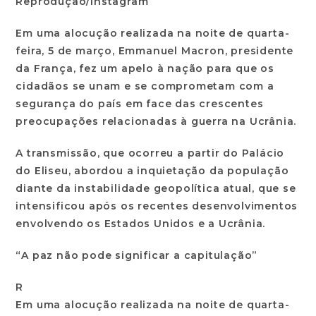
Reprodução/Instagram
Em uma alocução realizada na noite de quarta-
feira, 5 de março, Emmanuel Macron, presidente
da França, fez um apelo à nação para que os
cidadãos se unam e se comprometam com a
segurança do país em face das crescentes
preocupações relacionadas à guerra na Ucrânia.
A transmissão, que ocorreu a partir do Palácio
do Eliseu, abordou a inquietação da população
diante da instabilidade geopolítica atual, que se
intensificou após os recentes desenvolvimentos
envolvendo os Estados Unidos e a Ucrânia.
“A paz não pode significar a capitulação”
R
Em uma alocução realizada na noite de quarta-