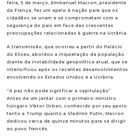
feira, 5 de março, Emmanuel Macron, presidente
da França, fez um apelo à nação para que os
cidadãos se unam e se comprometam com a
segurança do país em face das crescentes
preocupações relacionadas à guerra na Ucrânia.
A transmissão, que ocorreu a partir do Palácio
do Eliseu, abordou a inquietação da população
diante da instabilidade geopolítica atual, que se
intensificou após os recentes desenvolvimentos
envolvendo os Estados Unidos e a Ucrânia.
“A paz não pode significar a capitulação”
Antes de um jantar com o primeiro-ministro
húngaro Viktor Orban, conhecido por seu apoio
tanto a Trump quanto a Vladimir Putin, Macron
dedicou cerca de quinze minutos para se dirigir
ao povo francês.