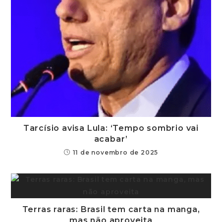
Tarcísio avisa Lula: ‘Tempo sombrio vai
acabar’
11 de novembro de 2025
Terras raras: Brasil tem carta na manga,
mas não aproveita