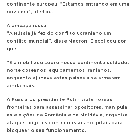
continente europeu. “Estamos entrando em uma
nova era”, alertou.
A ameaça russa
“A Rússia já fez do conflito ucraniano um
conflito mundial”, disse Macron. E explicou por
quê:
“Ela mobilizou sobre nosso continente soldados
norte coreanos, equipamentos iranianos,
enquanto ajudava estes países a se armarem
ainda mais.
A Rússia do presidente Putin viola nossas
fronteiras para assassinar opositores, manipula
as eleições na Romênia e na Moldávia, organiza
ataques digitais contra nossos hospitais para
bloquear o seu funcionamento.