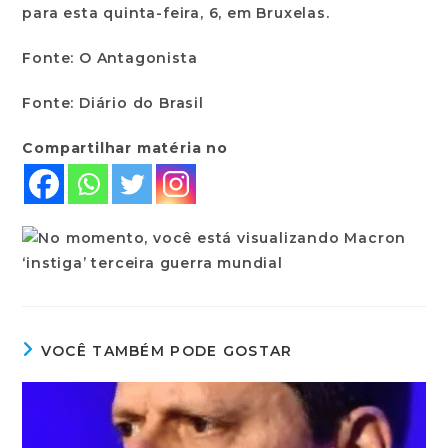
para esta quinta-feira, 6, em Bruxelas.
Fonte: O Antagonista
Fonte: Diário do Brasil
Compartilhar matéria no
VOCÊ TAMBÉM PODE GOSTAR