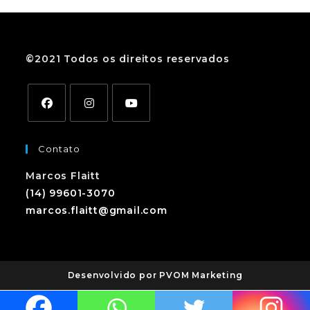
©2021 Todos os direitos reservados
Contato
Marcos Flaitt
(14) 99601-3070
marcos.flaitt@gmail.com
Desenvolvido por PVOM Marketing