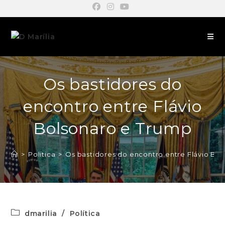
Os bastidores do
encontro entre Flávio
Bolsonaro e Trump
>
Política
>
Os bastidores do encontro entre Flávio Bo
dmarilia
/
Política