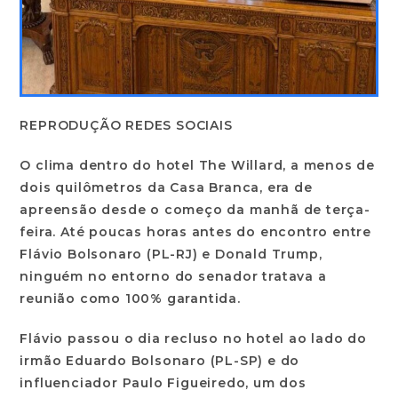
REPRODUÇÃO REDES SOCIAIS
O clima dentro do hotel The Willard, a menos de
dois quilômetros da Casa Branca, era de
apreensão desde o começo da manhã de terça-
feira. Até poucas horas antes do encontro entre
Flávio Bolsonaro (PL-RJ) e Donald Trump,
ninguém no entorno do senador tratava a
reunião como 100% garantida.
Flávio passou o dia recluso no hotel ao lado do
irmão Eduardo Bolsonaro (PL-SP) e do
influenciador Paulo Figueiredo, um dos