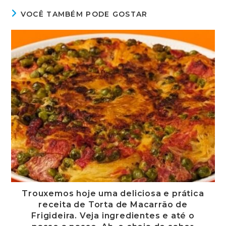
VOCÊ TAMBÉM PODE GOSTAR
Trouxemos hoje uma deliciosa e prática
receita de Torta de Macarrão de
Frigideira. Veja ingredientes e até o