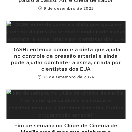
passo a passo. Ah, e cheia de sabor
9 de dezembro de 2025
DASH: entenda como é a dieta que ajuda
no controle da pressão arterial e ainda
pode ajudar combater a asma, criada por
cientistas dos EUA
25 de setembro de 2024
Fim de semana no Clube de Cinema de