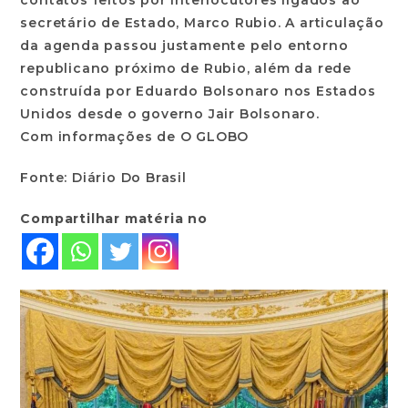
secretário de Estado, Marco Rubio. A articulação
da agenda passou justamente pelo entorno
republicano próximo de Rubio, além da rede
construída por Eduardo Bolsonaro nos Estados
Unidos desde o governo Jair Bolsonaro.
Com informações de O GLOBO
Fonte: Diário Do Brasil
Compartilhar matéria no