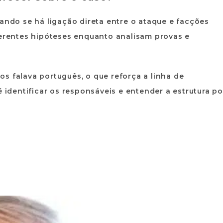
ando se há ligação direta entre o ataque e facções
ferentes hipóteses enquanto analisam provas e
s falava português, o que reforça a linha de
é identificar os responsáveis e entender a estrutura po