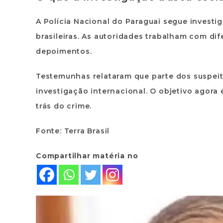
A
Polícia Nacional do Paraguai
segue investig
brasileiras. As autoridades trabalham com di
depoimentos.
Testemunhas relataram que parte dos suspeito
investigação internacional. O objetivo agora 
trás do crime.
Fonte: Terra Brasil
Compartilhar matéria no