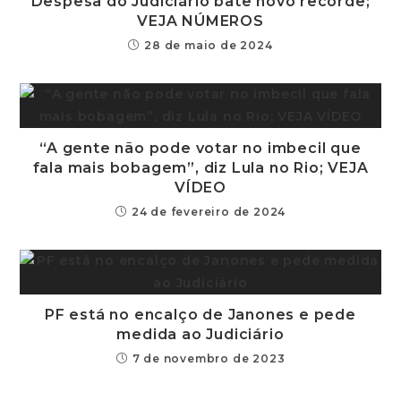
Despesa do Judiciário bate novo recorde;
VEJA NÚMEROS
28 de maio de 2024
“A gente não pode votar no imbecil que
fala mais bobagem”, diz Lula no Rio; VEJA
VÍDEO
24 de fevereiro de 2024
PF está no encalço de Janones e pede
medida ao Judiciário
7 de novembro de 2023