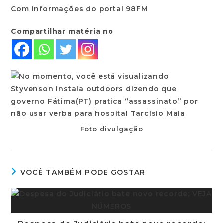
Com informações do portal 98FM
Compartilhar matéria no
Foto divulgação
VOCÊ TAMBÉM PODE GOSTAR