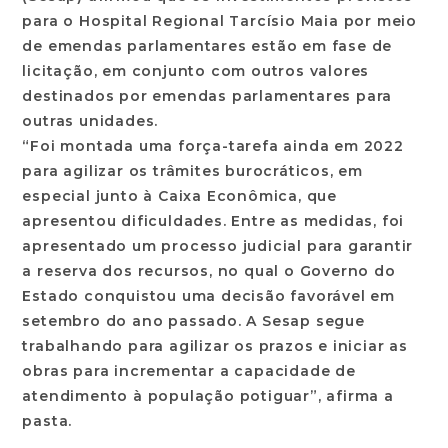
para o Hospital Regional Tarcísio Maia por meio
de emendas parlamentares estão em fase de
licitação, em conjunto com outros valores
destinados por emendas parlamentares para
outras unidades.
“Foi montada uma força-tarefa ainda em 2022
para agilizar os trâmites burocráticos, em
especial junto à Caixa Econômica, que
apresentou dificuldades. Entre as medidas, foi
apresentado um processo judicial para garantir
a reserva dos recursos, no qual o Governo do
Estado conquistou uma decisão favorável em
setembro do ano passado. A Sesap segue
trabalhando para agilizar os prazos e iniciar as
obras para incrementar a capacidade de
atendimento à população potiguar”, afirma a
pasta.