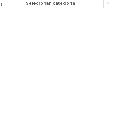
Selecionar categoria
l