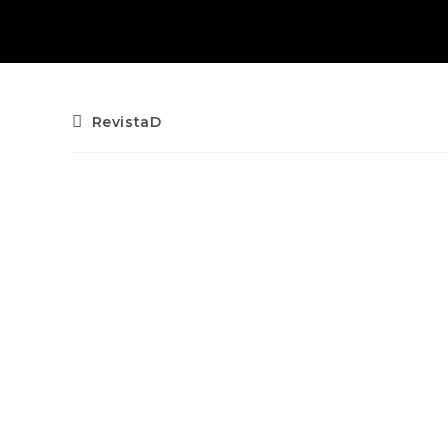
RevistaD