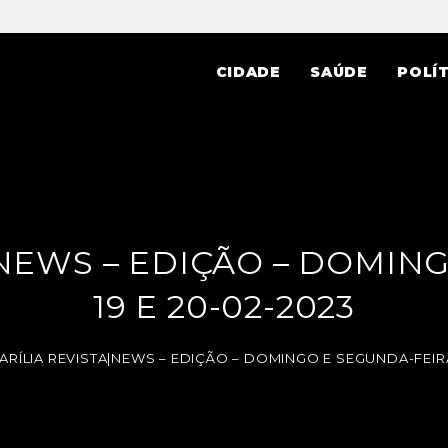
CIDADE
SAÚDE
POLÍT
|NEWS – EDIÇÃO – DOMIN
19 E 20-02-2023
ARÍLIA REVISTA|NEWS – EDIÇÃO – DOMINGO E SEGUNDA-FEIRA 