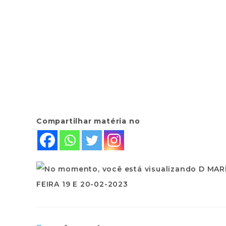
Compartilhar matéria no