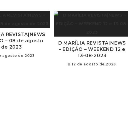
IA REVISTA|NEWS
O – 08 de agosto
D MARÍLIA REVISTA|NEWS
de 2023
– EDIÇÃO – WEEKEND 12 e
13-08-2023
e agosto de 2023
12 de agosto de 2023