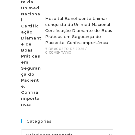
Hospital Beneficente Unimar
conquista da Unimed Nacional
Certificação Diamante de Boas
Práticas em Segurança do
Paciente. Confira importância
7 DE AGOSTO DE 2026
/
0 COMENTÁRIO
Categorias