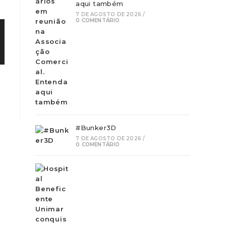
aqui também
7 DE AGOSTO DE 2026
/
0 COMENTÁRIO
#Bunker3D
7 DE AGOSTO DE 2026
/
0 COMENTÁRIO