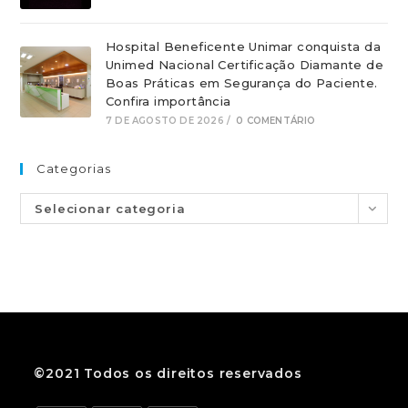
Hospital Beneficente Unimar conquista da
Unimed Nacional Certificação Diamante de
Boas Práticas em Segurança do Paciente.
Confira importância
7 DE AGOSTO DE 2026
/
0 COMENTÁRIO
Categorias
Selecionar categoria
©2021 Todos os direitos reservados