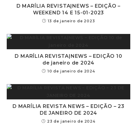
D MARÍLIA REVISTA|NEWS – EDIÇÃO –
WEEKEND 14 E 15-01-2023
13 de janeiro de 2023
D MARÍLIA REVISTA|NEWS – EDIÇÃO 10
de janeiro de 2024
10 de janeiro de 2024
D MARÍLIA REVISTA NEWS – EDIÇÃO – 23
DE JANEIRO DE 2024
23 de janeiro de 2024