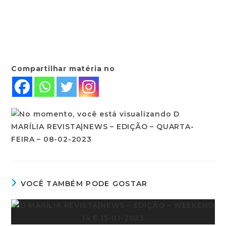
Compartilhar matéria no
VOCÊ TAMBÉM PODE GOSTAR