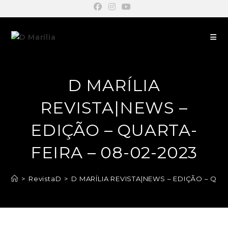
D MARÍLIA
REVISTA|NEWS –
EDIÇÃO – QUARTA-
FEIRA – 08-02-2023
>
RevistaD
>
D MARÍLIA REVISTA|NEWS – EDIÇÃO – QUA