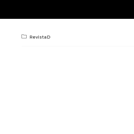
RevistaD