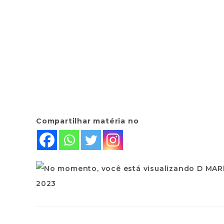
Compartilhar matéria no