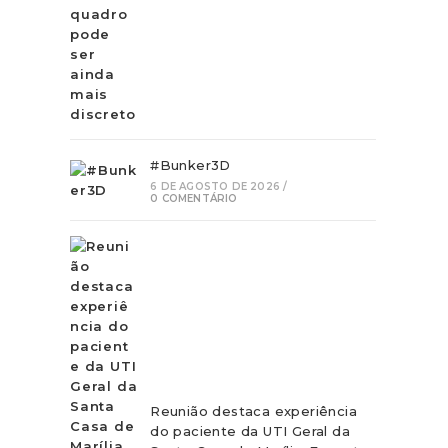
#Bunker3D
6 DE AGOSTO DE 2026
/
0 COMENTÁRIO
Reunião destaca experiência
do paciente da UTI Geral da