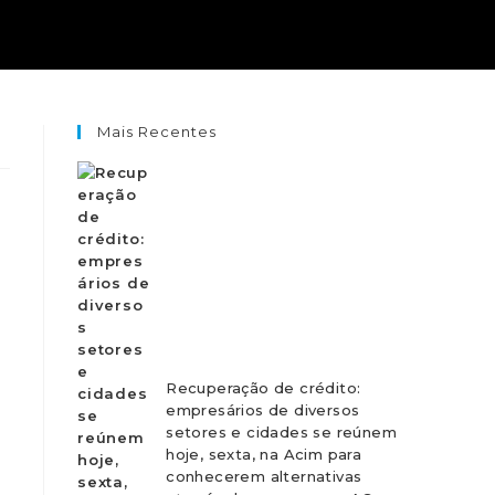
Mais Recentes
Recuperação de crédito:
empresários de diversos
setores e cidades se reúnem
hoje, sexta, na Acim para
conhecerem alternativas