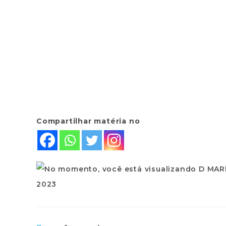
Compartilhar matéria no