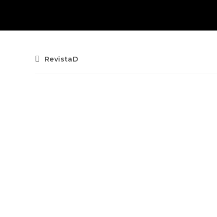
RevistaD