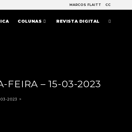
MARCOS FLAITT
CC
ICA
COLUNAS
REVISTA DIGITAL
FEIRA – 15-03-2023
-03-2023
>