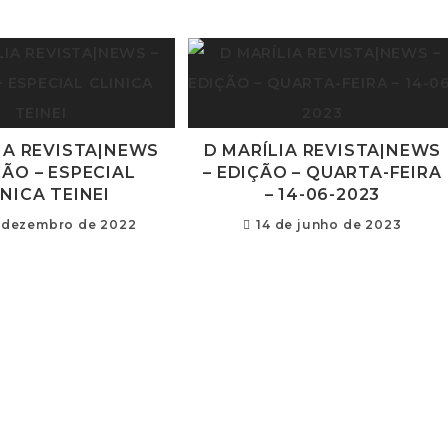
IA REVISTA|NEWS
D MARÍLIA REVISTA|NEWS
ÇÃO – ESPECIAL
– EDIÇÃO – QUARTA-FEIRA
INICA TEINEI
– 14-06-2023
 dezembro de 2022
14 de junho de 2023