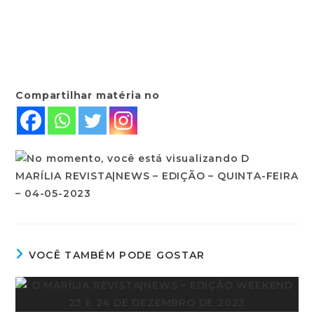
Compartilhar matéria no
VOCÊ TAMBÉM PODE GOSTAR