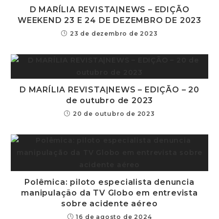
D MARÍLIA REVISTA|NEWS – EDIÇÃO
WEEKEND 23 E 24 DE DEZEMBRO DE 2023
23 de dezembro de 2023
D MARÍLIA REVISTA|NEWS – EDIÇÃO – 20
de outubro de 2023
20 de outubro de 2023
Polêmica: piloto especialista denuncia
manipulação da TV Globo em entrevista
sobre acidente aéreo
16 de agosto de 2024