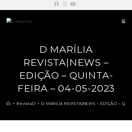
D MARÍLIA
REVISTA|NEWS –
EDIÇÃO – QUINTA-
FEIRA – 04-05-2023
>
RevistaD
>
D MARÍLIA REVISTA|NEWS – EDIÇÃO – QUIN