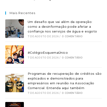
Mais Recentes
Um desafio que vai além da operação:
como a desinformação pode afetar a
confiança nos serviços de água e esgoto
7 DE AGOSTO DE 2026
/
0 COMENTÁRIO
#ColégioEsquemaÚnico
7 DE AGOSTO DE 2026
/
0 COMENTÁRIO
Programas de recuperação de créditos são
explicados e demonstrados para
empresários em reunião na Associação
Comercial. Entenda aqui também
7 DE AGOSTO DE 2026
/
0 COMENTÁRIO