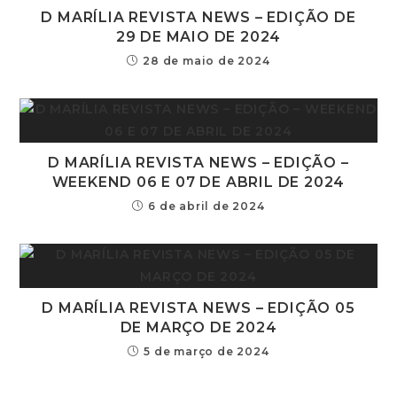
D MARÍLIA REVISTA NEWS – EDIÇÃO DE
29 DE MAIO DE 2024
28 de maio de 2024
D MARÍLIA REVISTA NEWS – EDIÇÃO –
WEEKEND 06 E 07 DE ABRIL DE 2024
6 de abril de 2024
D MARÍLIA REVISTA NEWS – EDIÇÃO 05
DE MARÇO DE 2024
5 de março de 2024