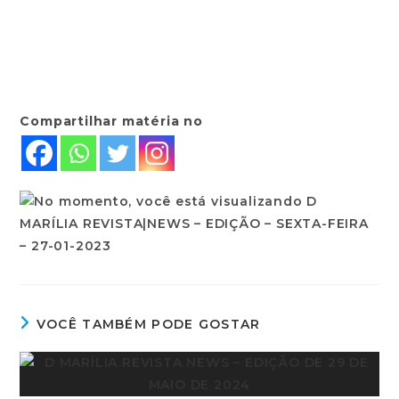
Compartilhar matéria no
VOCÊ TAMBÉM PODE GOSTAR