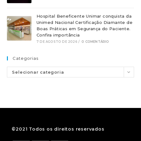
Hospital Beneficente Unimar conquista da
Unimed Nacional Certificação Diamante de
Boas Práticas em Segurança do Paciente.
Confira importância
7 DE AGOSTO DE 2026
/
0 COMENTÁRIO
Categorias
Selecionar categoria
©2021 Todos os direitos reservados