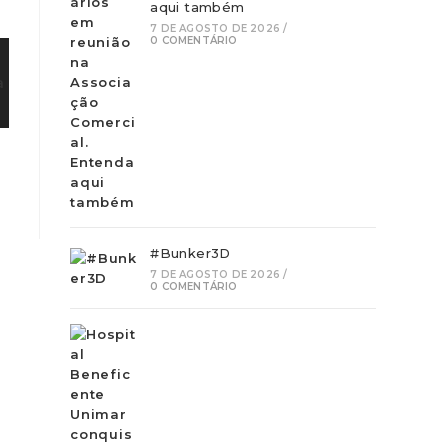
aqui também
7 DE AGOSTO DE 2026
/
0 COMENTÁRIO
#Bunker3D
7 DE AGOSTO DE 2026
/
0 COMENTÁRIO