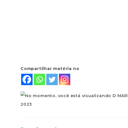
Compartilhar matéria no