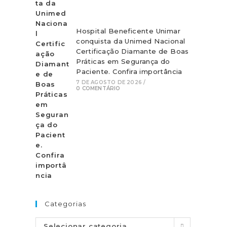
Hospital Beneficente Unimar
conquista da Unimed Nacional
Certificação Diamante de Boas
Práticas em Segurança do
Paciente. Confira importância
7 DE AGOSTO DE 2026
/
0 COMENTÁRIO
Categorias
Selecionar categoria