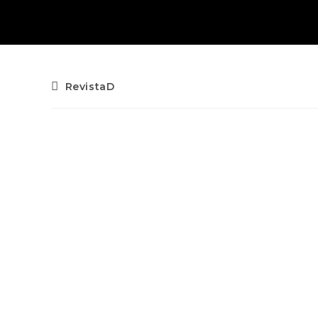
RevistaD