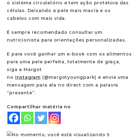
o sistema circulatório e tem ação protetora das
células. Deixando a pele mais macia e os
cabelos com mais vida.
É sempre recomendado consultar um
nutricionista para orientações personalizadas.
E para você ganhar um e-book com os alimentos
para uma pele perfeita, totalmente de graça,
siga a Margot
no
Instagram
(@margotyoungpark) e envie uma
mensagem para ela no direct com a palavra
“presente”.
Compartilhar matéria no