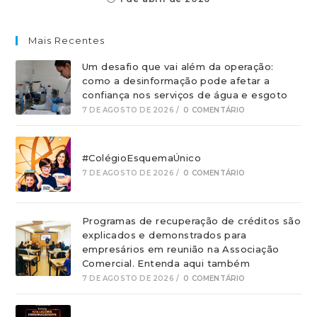
Mais Recentes
Um desafio que vai além da operação:
como a desinformação pode afetar a
confiança nos serviços de água e esgoto
7 DE AGOSTO DE 2026
/
0 COMENTÁRIO
#ColégioEsquemaÚnico
7 DE AGOSTO DE 2026
/
0 COMENTÁRIO
Programas de recuperação de créditos são
explicados e demonstrados para
empresários em reunião na Associação
Comercial. Entenda aqui também
7 DE AGOSTO DE 2026
/
0 COMENTÁRIO