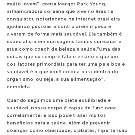
muito jovem”, conta Margot Park Young,
influenciadora coreana que vive no Brasil e
conquistou notoriedade na internet brasileira
ajudando pessoas a controlarem o peso e
viverem de forma mais saudável. Ela também é
especialista em massagens faciais coreanas e
atua como coach de beleza e saúde.”Uma das
coisas que eu sempre falo e ensino é que um
dos fatores primordiais para ter uma pele boa e
saudável é o que você coloca para dentro do
organismo, ou seja, a sua alimentação”,
completa.
Quando seguimos uma dieta equilibrada e
saudável, nosso corpo é capaz de funcionar
corretamente, e isso pode trazer muitos
benefícios para a saúde. Além de prevenir
doenças como obesidade, diabetes, hipertensão