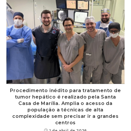
Procedimento inédito para tratamento de
tumor hepático é realizado pela Santa
Casa de Marília. Amplia o acesso da
população a técnicas de alta
complexidade sem precisar ir a grandes
centros
1 de abril de 2026