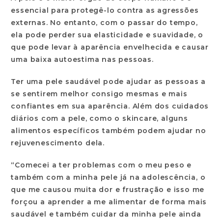
essencial para protegê-lo contra as agressões
externas. No entanto, com o passar do tempo,
ela pode perder sua elasticidade e suavidade, o
que pode levar à aparência envelhecida e causar
uma baixa autoestima nas pessoas.
Ter uma pele saudável pode ajudar as pessoas a
se sentirem melhor consigo mesmas e mais
confiantes em sua aparência. Além dos cuidados
diários com a pele, como o skincare, alguns
alimentos específicos também podem ajudar no
rejuvenescimento dela.
“Comecei a ter problemas com o meu peso e
também com a minha pele já na adolescência, o
que me causou muita dor e frustração e isso me
forçou a aprender a me alimentar de forma mais
saudável e também cuidar da minha pele ainda