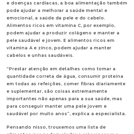
e doenças cardíacas, a boa alimentação também
pode ajudar a melhorar a saúde mental e
emocional, a saúde da pele e do cabelo.
Alimentos ricos em vitamina C, por exemplo,
podem ajudar a produzir colágeno e manter a
pele saudável e jovem. E alimentos ricos em
vitamina A e zinco, podem ajudar a manter
cabelos e unhas saudáveis.
“Prestar atenção em detalhes como tomar a
quantidade correta de água, consumir proteína
em todas as refeições, comer fibras diariamente
e suplementar, são coisas extremamente
importantes não apenas para a sua saúde, mas
para conseguir manter uma pele jovem e
saudável por muito anos”, explica a especialista.
Pensando nisso, trouxemos uma lista de