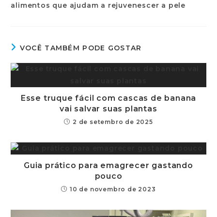
VOCÊ TAMBÉM PODE GOSTAR
Esse truque fácil com cascas de banana
vai salvar suas plantas
2 de setembro de 2025
Guia prático para emagrecer gastando
pouco
10 de novembro de 2023