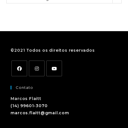
©2021 Todos os direitos reservados
Contato
Marcos Flaitt
(14) 99601-3070
marcos.flaitt@gmail.com