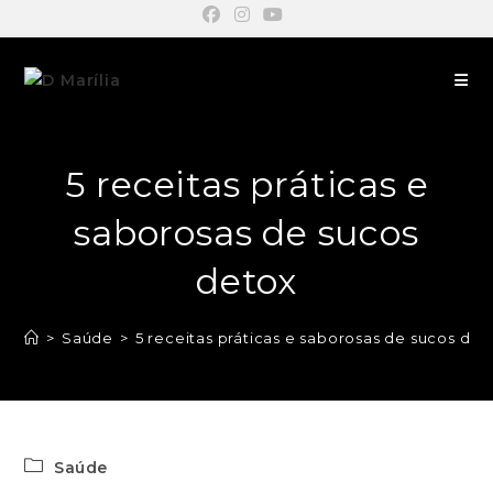
5 receitas práticas e
saborosas de sucos
detox
>
Saúde
>
5 receitas práticas e saborosas de sucos det
Saúde