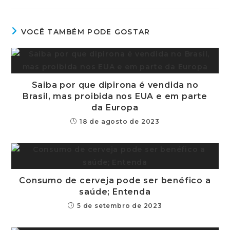
VOCÊ TAMBÉM PODE GOSTAR
Saiba por que dipirona é vendida no
Brasil, mas proibida nos EUA e em parte
da Europa
18 de agosto de 2023
Consumo de cerveja pode ser benéfico a
saúde; Entenda
5 de setembro de 2023