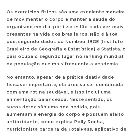
Os exercícios físicos são uma excelente maneira
de movimentar o corpo e manter a saúde do
organismo em dia, por isso estão cada vez mais
presentes na vida dos brasileiros. Não é à toa
que, segundo dados do Numbeo, IBGE (Instituto
Brasileiro de Geografia e Estatística) e Statista, o
país ocupa o segundo lugar no ranking mundial
da população que mais frequenta a academia.
No entanto, apesar de a prática de
atividade
física
ser importante, ela precisa ser combinada
com uma rotina saudável, e isso inclui uma
alimentação balanceada. Nesse sentido, os
sucos detox são uma boa pedida, pois
aumentam a energia do corpo e possuem efeito
antioxidante, como explica Polly Rocha,
nutricionista parceira da TotalPass, aplicativo de