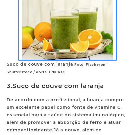
Suco de couve com laranja
Foto: Fischeron |
Shutterstock / Portal EdiCase
3.
Suco de couve com laranja
De acordo com a profissional, a laranja cumpre
um excelente papel como fonte de vitamina C,
essencial para a saúde do sistema imunológico,
além de promover a absorção de ferro e atuar
como
antioxidante.
Já a couve, além de