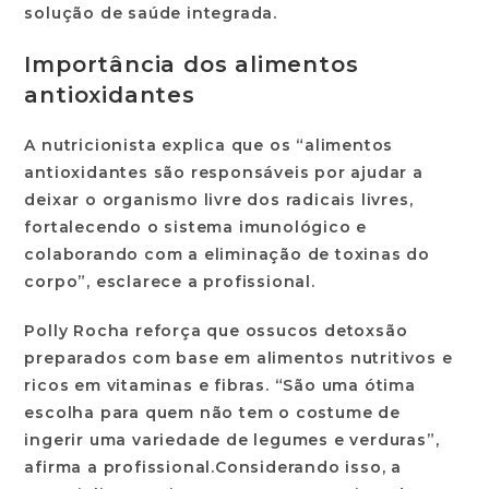
solução de saúde integrada.
Importância dos alimentos
antioxidantes
A nutricionista explica que os “alimentos
antioxidantes são responsáveis por ajudar a
deixar o organismo livre dos radicais livres,
fortalecendo o sistema imunológico e
colaborando com a eliminação de toxinas do
corpo”, esclarece a profissional.
Polly Rocha reforça que os
sucos detox
são
preparados com base em alimentos nutritivos e
ricos em vitaminas e fibras. “São uma ótima
escolha para quem não tem o costume de
ingerir uma variedade de legumes e verduras”,
afirma a profissional.Considerando isso, a