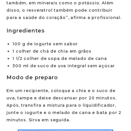
também, em minerais como o potássio. Além
disso, o resveratrol também pode contribuir
para a saúde do coração”, afirma a profissional.
Ingredientes
100 g de iogurte sem sabor
1 colher de chá de chia em grãos
1 1/2 colher de sopa de melado de cana
300 ml de suco de uva integral sem açúcar
Modo de preparo
Em um recipiente, coloque a chia e o suco de
uva, tampe e deixe descansar por 20 minutos.
Após, transfira a mistura para o liquidificador,
junte o iogurte e o melado de cana e bata por 2
minutos. Sirva em seguida.