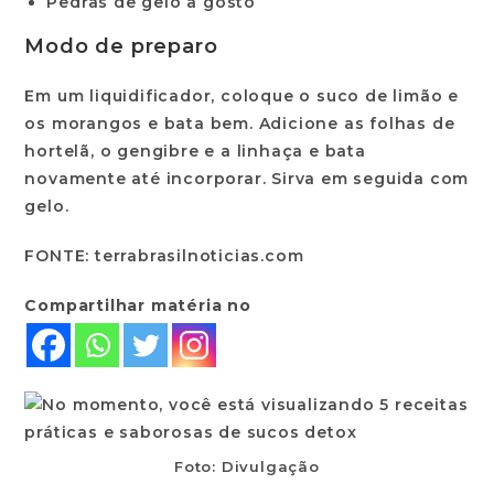
Pedras de gelo a gosto
Modo de preparo
Em um liquidificador, coloque o suco de limão e
os morangos e bata bem. Adicione as folhas de
hortelã, o gengibre e a linhaça e bata
novamente até incorporar. Sirva em seguida com
gelo.
FONTE: terrabrasilnoticias.com
Compartilhar matéria no
Foto: Divulgação