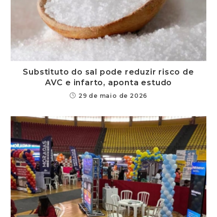
Substituto do sal pode reduzir risco de
AVC e infarto, aponta estudo
29 de maio de 2026