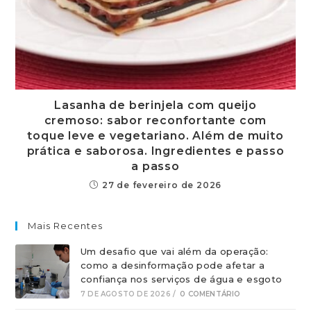
Lasanha de berinjela com queijo
cremoso: sabor reconfortante com
toque leve e vegetariano. Além de muito
prática e saborosa. Ingredientes e passo
a passo
27 de fevereiro de 2026
Mais Recentes
Um desafio que vai além da operação:
como a desinformação pode afetar a
confiança nos serviços de água e esgoto
7 DE AGOSTO DE 2026
/
0 COMENTÁRIO