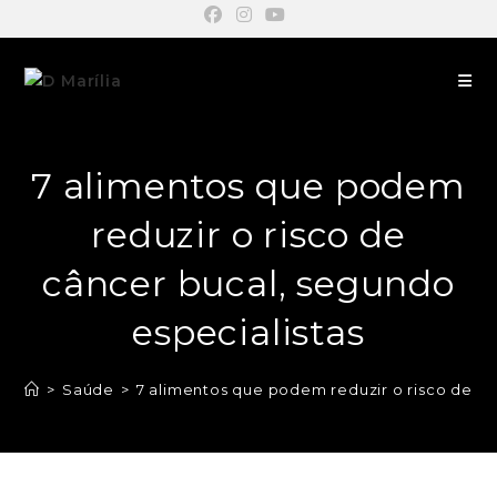
7 alimentos que podem
reduzir o risco de
câncer bucal, segundo
especialistas
>
Saúde
>
7 alimentos que podem reduzir o risco de câ