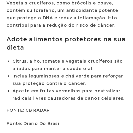
Vegetais crucíferos, como brócolis e couve,
contêm sulforafano, um antioxidante potente
que protege o DNA e reduz a inflamação. Isto
contribui para a redução do risco de câncer.
Adote alimentos protetores na sua
dieta
Citrus, alho, tomate e vegetais crucíferos são
aliados para manter a saúde oral.
Inclua leguminosas e chá verde para reforçar
sua proteção contra o câncer.
Aposte em frutas vermelhas para neutralizar
radicais livres causadores de danos celulares.
FONTE: CB RADAR
Fonte: Diário Do Brasil