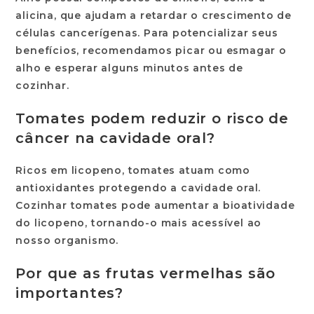
alicina, que ajudam a retardar o crescimento de
células cancerígenas. Para potencializar seus
benefícios, recomendamos picar ou esmagar o
alho e esperar alguns minutos antes de
cozinhar.
Tomates podem reduzir o risco de
câncer na cavidade oral?
Ricos em licopeno, tomates atuam como
antioxidantes protegendo a cavidade oral.
Cozinhar tomates pode aumentar a bioatividade
do licopeno, tornando-o mais acessível ao
nosso organismo.
Por que as frutas vermelhas são
importantes?