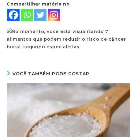
Compartilhar matéria no
VOCÊ TAMBÉM PODE GOSTAR