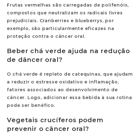
Frutas vermelhas são carregadas de polifenóis,
compostos que neutralizam os radicais livres
prejudiciais. Cranberries e blueberrys, por
exemplo, são particularmente eficazes na
proteção contra o câncer oral.
Beber chá verde ajuda na redução
de dâncer oral?
O chá verde é repleto de catequinas, que ajudam
a reduzir o estresse oxidativo e inflamação,
fatores associados ao desenvolvimento de
câncer. Logo, adicionar essa bebida à sua rotina
pode ser benéfico.
Vegetais crucíferos podem
prevenir o câncer oral?