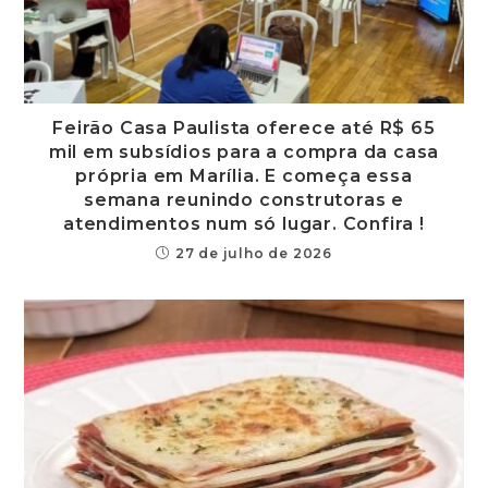
Feirão Casa Paulista oferece até R$ 65
mil em subsídios para a compra da casa
própria em Marília. E começa essa
semana reunindo construtoras e
atendimentos num só lugar. Confira !
27 de julho de 2026