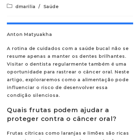
dmarilia
/
Saúde
Anton Matyuakha
A rotina de cuidados com a saúde bucal não se
resume apenas a manter os dentes brilhantes.
Visitar o dentista regularmente também é uma
oportunidade para rastrear o câncer oral. Neste
artigo, exploraremos como a alimentação pode
influenciar o risco de desenvolver essa
condição silenciosa.
Quais frutas podem ajudar a
proteger contra o câncer oral?
Frutas cítricas como laranjas e limões são ricas