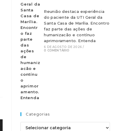
Reunião destaca experiência
do paciente da UTI Geral da
Santa Casa de Marília. Encontro
faz parte das ações de
humanizacão e contínuo
aprimoramento. Entenda
6 DE AGOSTO DE 2026
/
0 COMENTÁRIO
Categorias