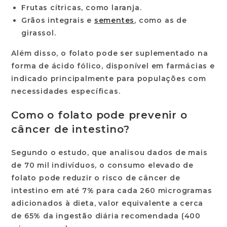
Frutas cítricas, como laranja.
Grãos integrais e
sementes
, como as de
girassol.
Além disso, o folato pode ser suplementado na
forma de ácido fólico, disponível em farmácias e
indicado principalmente para populações com
necessidades específicas.
Como o folato pode prevenir o
câncer de intestino?
Segundo o estudo, que analisou dados de mais
de 70 mil indivíduos, o consumo elevado de
folato pode reduzir o risco de câncer de
intestino em até 7% para cada 260 microgramas
adicionados à dieta, valor equivalente a cerca
de 65% da ingestão diária recomendada (400