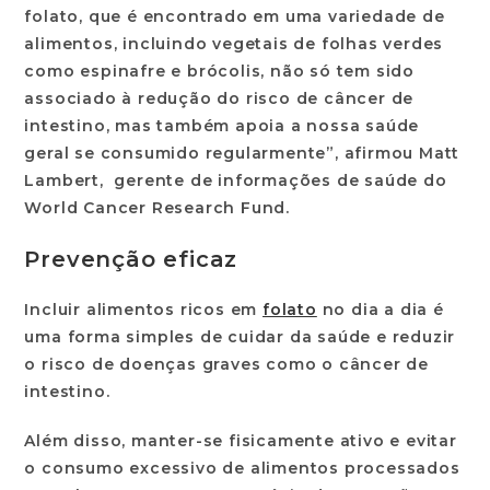
folato, que é encontrado em uma variedade de
alimentos, incluindo vegetais de folhas verdes
como espinafre e brócolis, não só tem sido
associado à redução do risco de câncer de
intestino, mas também apoia a nossa saúde
geral se consumido regularmente”, afirmou Matt
Lambert, gerente de informações de saúde do
World Cancer Research Fund.
Prevenção eficaz
Incluir alimentos ricos em
folato
no dia a dia é
uma forma simples de cuidar da saúde e reduzir
o risco de doenças graves como o câncer de
intestino.
Além disso, manter-se fisicamente ativo e evitar
o consumo excessivo de alimentos processados