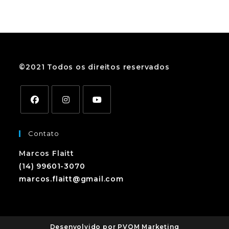
©2021 Todos os direitos reservados
Contato
Marcos Flaitt
(14) 99601-3070
marcos.flaitt@gmail.com
Desenvolvido por PVOM Marketing