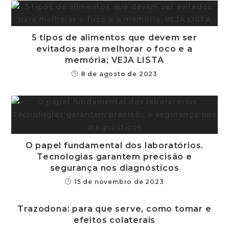
5 tipos de alimentos que devem ser
evitados para melhorar o foco e a
memória; VEJA LISTA
8 de agosto de 2023
O papel fundamental dos laboratórios.
Tecnologias garantem precisão e
segurança nos diagnósticos
15 de novembro de 2023
Trazodona: para que serve, como tomar e
efeitos colaterais