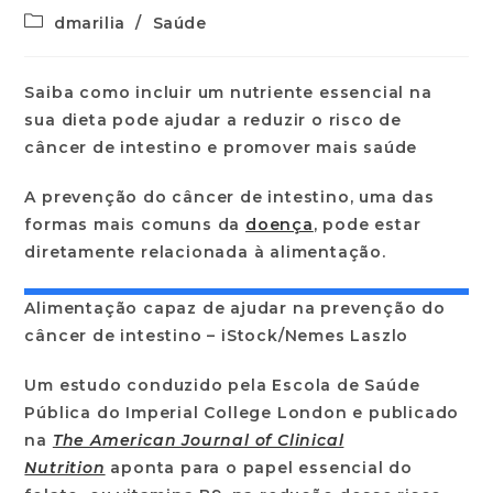
dmarilia
/
Saúde
Saiba como incluir um nutriente essencial na
sua dieta pode ajudar a reduzir o risco de
câncer de intestino e promover mais saúde
A prevenção do câncer de intestino, uma das
formas mais comuns da
doença
, pode estar
diretamente relacionada à alimentação.
Alimentação capaz de ajudar na prevenção do
câncer de intestino – iStock/Nemes Laszlo
Um estudo conduzido pela Escola de Saúde
Pública do Imperial College London e publicado
na
The American Journal of Clinical
Nutrition
aponta para o papel essencial do