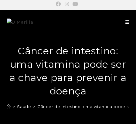
Câncer de intestino:
uma vitamina pode ser
a chave para prevenir a
doença
>
Saúde
>
Câncer de intestino: uma vitamina pode ser 