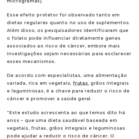
microgramas).
Esse efeito protetor foi observado tanto em
dietas regulares quanto no uso de suplementos.
Além disso, os pesquisadores identificaram que
o folato pode influenciar diretamente genes
associados ao risco de câncer, embora mais
investigações sejam necessárias para esclarecer
esses mecanismos.
De acordo com especialistas, uma alimentação
variada, rica em vegetais,
frutas
, grãos integrais
e leguminosas, é a chave para reduzir o risco de
câncer e promover a saúde geral.
“Este estudo acrescenta ao que temos dito há
anos – que uma dieta saudável baseada em
vegetais, frutas, grãos integrais e leguminosas
pode ajudar a reduzir o risco de câncer. O