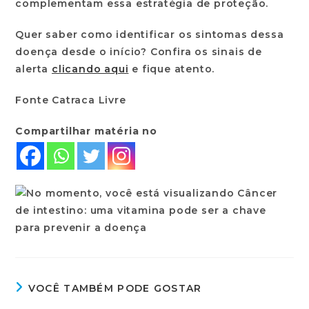
complementam essa estratégia de proteção.
Quer saber como identificar os sintomas dessa
doença desde o início? Confira os sinais de
alerta
clicando aqui
e fique atento.
Fonte Catraca Livre
Compartilhar matéria no
VOCÊ TAMBÉM PODE GOSTAR