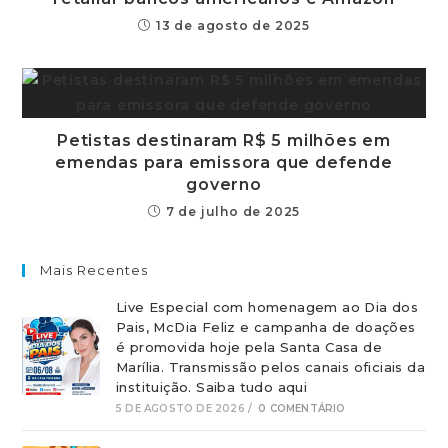
13 de agosto de 2025
Petistas destinaram R$ 5 milhões em
emendas para emissora que defende
governo
7 de julho de 2025
Mais Recentes
Live Especial com homenagem ao Dia dos
Pais, McDia Feliz e campanha de doações
é promovida hoje pela Santa Casa de
Marília. Transmissão pelos canais oficiais da
instituição. Saiba tudo aqui
5 DE AGOSTO DE 2026
/
0 COMENTÁRIO