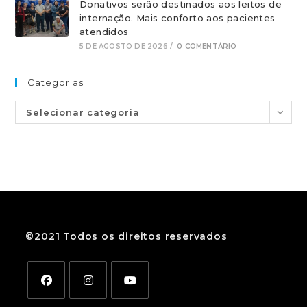
Donativos serão destinados aos leitos de
internação. Mais conforto aos pacientes
atendidos
5 DE AGOSTO DE 2026
/
0 COMENTÁRIO
Categorias
Selecionar categoria
©2021 Todos os direitos reservados