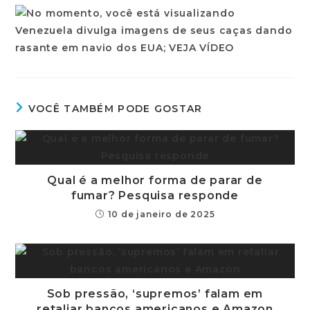
VOCÊ TAMBÉM PODE GOSTAR
Qual é a melhor forma de parar de
fumar? Pesquisa responde
10 de janeiro de 2025
Sob pressão, ‘supremos’ falam em
retaliar bancos americanos e Amazon