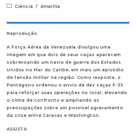
Ciência
/
dmarilia
Reprodução
A Força Aérea da Venezuela divulgou uma
imagem em que dois de seus caças aparecem
sobrevoando um navio de guerra dos Estados
Unidos no Mar do Caribe, em mais um episódio
de tensão militar na região. Como resposta, o
Pentágono ordenou o envio de dez caças F-35
para reforçar suas operações no local, elevando
o clima de confronto e ampliando as
preocupações sobre um possível agravamento
da crise entre Caracas e Washington.
ASSISTA