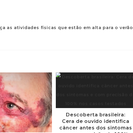
Descoberta brasileira:
Cera de ouvido identifica
câncer antes dos sintomas