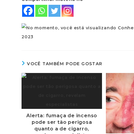
VOCÊ TAMBÉM PODE GOSTAR
Alerta: fumaça de incenso
pode ser tão perigosa
quanto a de cigarro,