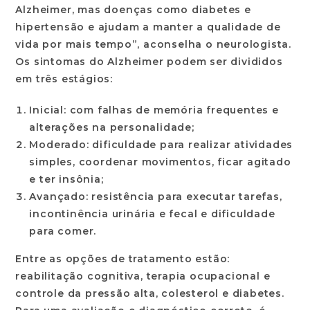
Alzheimer, mas doenças como diabetes e
hipertensão e ajudam a manter a qualidade de
vida por mais tempo”, aconselha o neurologista.
Os sintomas do Alzheimer podem ser divididos
em três estágios:
Inicial:
com falhas de memória frequentes e
alterações na personalidade;
Moderado:
dificuldade para realizar atividades
simples, coordenar movimentos, ficar agitado
e ter insônia;
Avançado:
resistência para executar tarefas,
incontinência urinária e fecal e dificuldade
para comer.
Entre as opções de tratamento estão:
reabilitação cognitiva, terapia ocupacional e
controle da pressão alta, colesterol e diabetes.