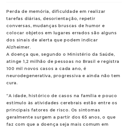
Perda de memória, dificuldade em realizar
tarefas diárias, desorientação, repetir
conversas, mudanças bruscas de humor e
colocar objetos em lugares errados são alguns
dos sinais de alerta que podem indicar
Alzheimer.
A doença que, segundo o Ministério da Saúde,
atinge 1,2 milhão de pessoas no Brasil e registra
100 mil novos casos a cada ano, é
neurodegenerativa, progressiva e ainda não tem
cura.
“A idade, histórico de casos na família e pouco
estímulo às atividades cerebrais estão entre os
principais fatores de risco. Os sintomas
geralmente surgem a partir dos 65 anos, o que
faz com que a doença seja mais comum em