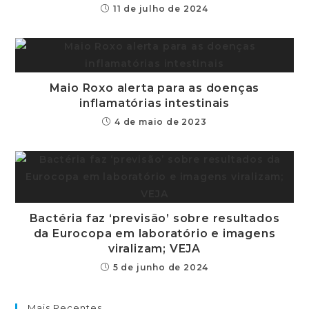
11 de julho de 2024
Maio Roxo alerta para as doenças
inflamatórias intestinais
4 de maio de 2023
Bactéria faz ‘previsão’ sobre resultados
da Eurocopa em laboratório e imagens
viralizam; VEJA
5 de junho de 2024
Mais Recentes