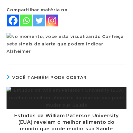
Compartilhar matéria no
VOCÊ TAMBÉM PODE GOSTAR
Estudos da William Paterson University
(EUA) revelam o melhor alimento do
mundo que pode mudar sua Saúde