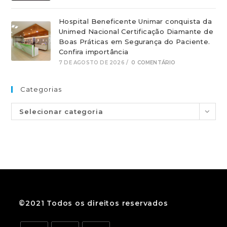
Hospital Beneficente Unimar conquista da
Unimed Nacional Certificação Diamante de
Boas Práticas em Segurança do Paciente.
Confira importância
7 DE AGOSTO DE 2026
/
0 COMENTÁRIO
Categorias
Selecionar categoria
©2021 Todos os direitos reservados