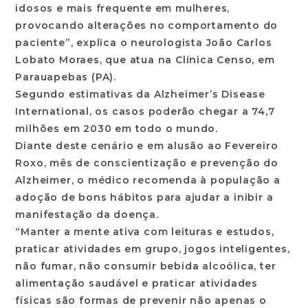
idosos e mais frequente em mulheres,
provocando alterações no comportamento do
paciente”, explica o neurologista João Carlos
Lobato Moraes, que atua na Clínica Censo, em
Parauapebas (PA).
Segundo estimativas da Alzheimer’s Disease
International, os casos poderão chegar a 74,7
milhões em 2030 em todo o mundo.
Diante deste cenário e em alusão ao Fevereiro
Roxo, mês de conscientização e prevenção do
Alzheimer, o médico recomenda à população a
adoção de bons hábitos para ajudar a inibir a
manifestação da doença.
“Manter a mente ativa com leituras e estudos,
praticar atividades em grupo, jogos inteligentes,
não fumar, não consumir bebida alcoólica, ter
alimentação saudável e praticar atividades
físicas são formas de prevenir não apenas o