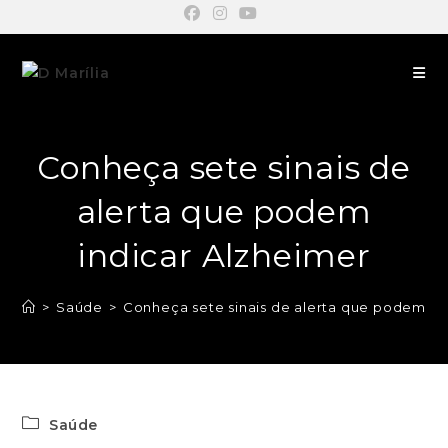
Conheça sete sinais de
alerta que podem
indicar Alzheimer
>
Saúde
>
Conheça sete sinais de alerta que podem in
Saúde