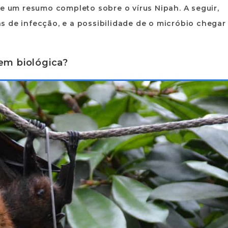
e um resumo completo sobre o vírus Nipah. A seguir,
 de infecção, e a possibilidade de o micróbio chegar
gem biológica?