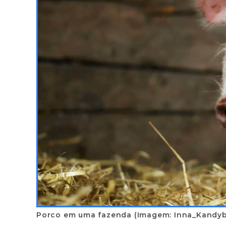
Porco em uma fazenda (Imagem: Inna_Kandyb