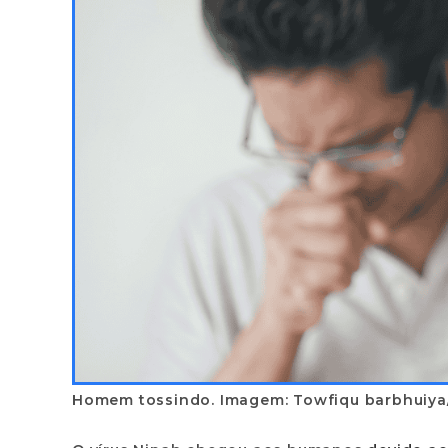
Homem tossindo. Imagem: Towfiqu barbhuiya