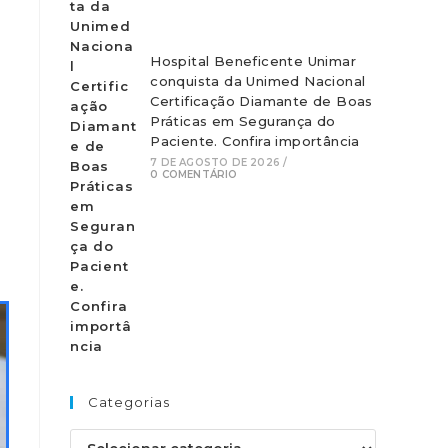
Hospital Beneficente Unimar
conquista da Unimed Nacional
Certificação Diamante de Boas
Práticas em Segurança do
Paciente. Confira importância
7 DE AGOSTO DE 2026
/
0 COMENTÁRIO
Categorias