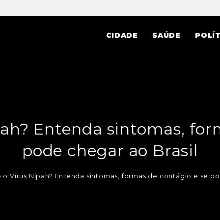
CIDADE
SAÚDE
POLÍT
ah? Entenda sintomas, for
pode chegar ao Brasil
o Vírus Nipah? Entenda sintomas, formas de contágio e se po