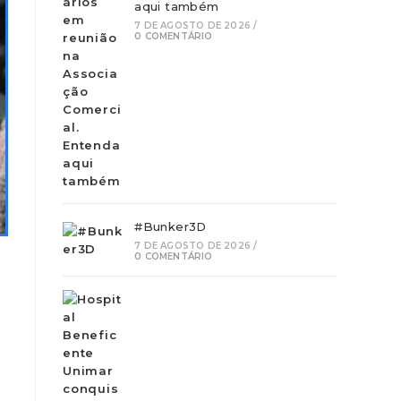
aqui também
7 DE AGOSTO DE 2026
/
0 COMENTÁRIO
#Bunker3D
7 DE AGOSTO DE 2026
/
0 COMENTÁRIO