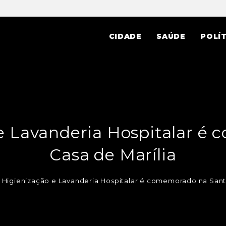
CIDADE
SAÚDE
POLÍT
 e Lavanderia Hospitalar é
Casa de Marília
 Higienização e Lavanderia Hospitalar é comemorado na Sant