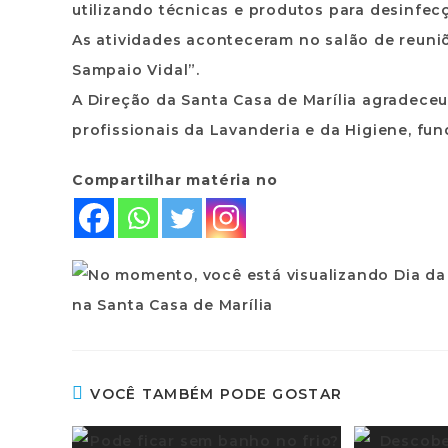
utilizando técnicas e produtos para desinfec
As atividades aconteceram no salão de reuni
Sampaio Vidal”.
A Direção da Santa Casa de Marília agradece
profissionais da Lavanderia e da Higiene, fu
Compartilhar matéria no
VOCÊ TAMBÉM PODE GOSTAR