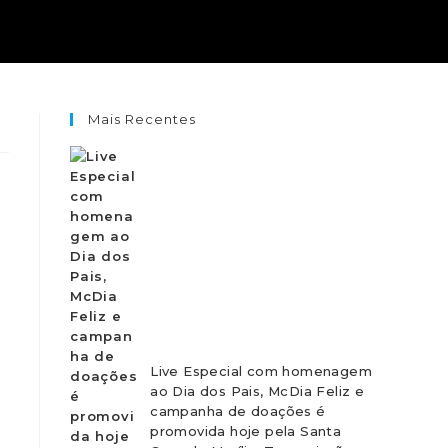
Mais Recentes
Live Especial com homenagem
ao Dia dos Pais, McDia Feliz e
campanha de doações é
promovida hoje pela Santa