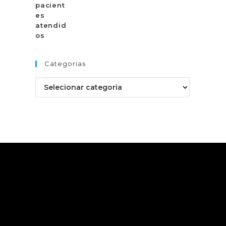
Categorias