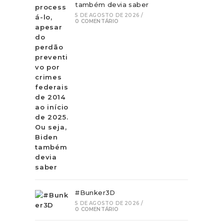
também devia saber
5 DE AGOSTO DE 2026
/
0 COMENTÁRIO
#Bunker3D
5 DE AGOSTO DE 2026
/
0 COMENTÁRIO