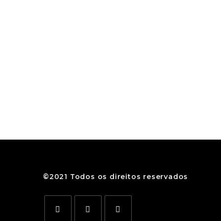
©2021 Todos os direitos reservados