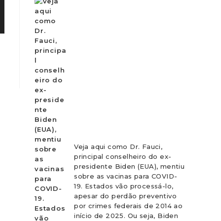
Veja aqui como Dr. Fauci,
principal conselheiro do ex-
presidente Biden (EUA), mentiu
sobre as vacinas para COVID-
19. Estados vão processá-lo,
apesar do perdão preventivo
por crimes federais de 2014 ao
início de 2025. Ou seja, Biden