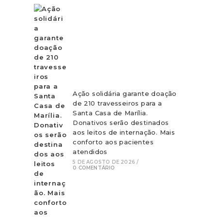
Ação solidária garante doação
de 210 travesseiros para a
Santa Casa de Marília.
Donativos serão destinados
aos leitos de internação. Mais
conforto aos pacientes
atendidos
5 DE AGOSTO DE 2026
/
0 COMENTÁRIO