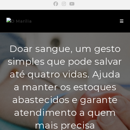
Doar sangue, um gesto
simples que pode salvar
até quatro vidas. Ajuda
a manter os estoques
abastecidos e garante
atendimento a quem
mais precisa