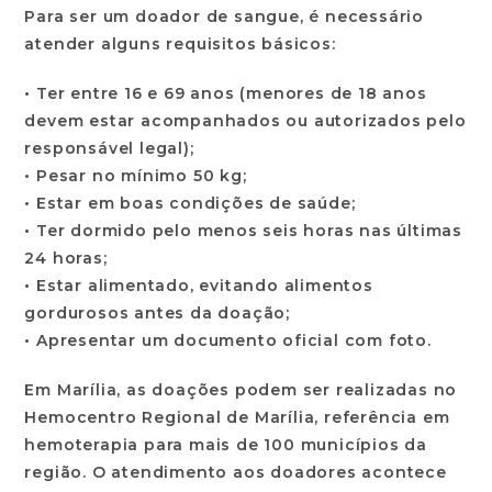
Para ser um doador de sangue, é necessário
atender alguns requisitos básicos:
• Ter entre 16 e 69 anos (menores de 18 anos
devem estar acompanhados ou autorizados pelo
responsável legal);
• Pesar no mínimo 50 kg;
• Estar em boas condições de saúde;
• Ter dormido pelo menos seis horas nas últimas
24 horas;
• Estar alimentado, evitando alimentos
gordurosos antes da doação;
• Apresentar um documento oficial com foto.
Em Marília, as doações podem ser realizadas no
Hemocentro Regional de Marília, referência em
hemoterapia para mais de 100 municípios da
região. O atendimento aos doadores acontece