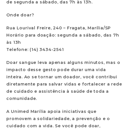
de segunda a sábado, das 7h às 13h.
Onde doar?
Rua Lourival Freire, 240 – Fragata, Marília/SP
Horário para doação: segunda a sábado, das 7h
às 13h
Telefone: (14) 3434-2541
Doar sangue leva apenas alguns minutos, mas o
impacto desse gesto pode durar uma vida
inteira. Ao se tornar um doador, você contribui
diretamente para salvar vidas e fortalecer a rede
de cuidado e assistência à saúde de toda a
comunidade.
A Unimed Marília apoia iniciativas que
promovem a solidariedade, a prevenção e o
cuidado com a vida. Se você pode doar,