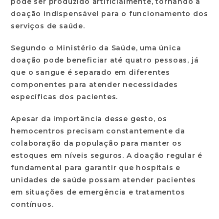
pode ser produzido artificialmente, tornando a
doação indispensável para o funcionamento dos
serviços de saúde.
Segundo o Ministério da Saúde, uma única
doação pode beneficiar até quatro pessoas, já
que o sangue é separado em diferentes
componentes para atender necessidades
específicas dos pacientes.
Apesar da importância desse gesto, os
hemocentros precisam constantemente da
colaboração da população para manter os
estoques em níveis seguros. A doação regular é
fundamental para garantir que hospitais e
unidades de saúde possam atender pacientes
em situações de emergência e tratamentos
contínuos.