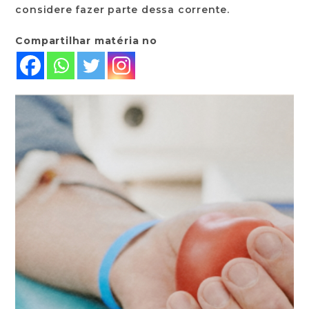
considere fazer parte dessa corrente.
Compartilhar matéria no