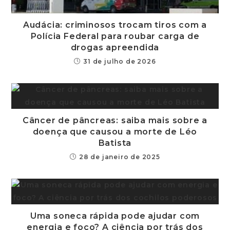
Audácia: criminosos trocam tiros com a
Polícia Federal para roubar carga de
drogas apreendida
31 de julho de 2026
Câncer de pâncreas: saiba mais sobre a
doença que causou a morte de Léo
Batista
28 de janeiro de 2025
Uma soneca rápida pode ajudar com
energia e foco? A ciência por trás dos