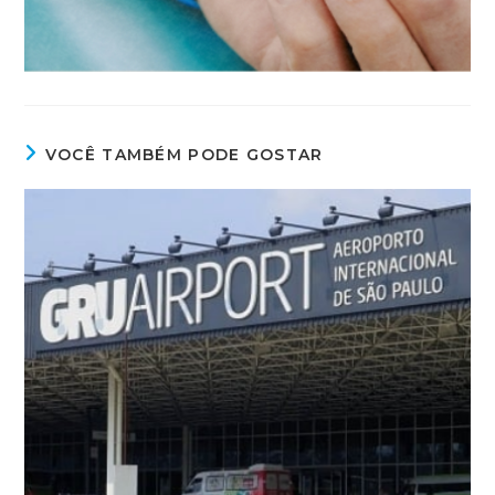
VOCÊ TAMBÉM PODE GOSTAR