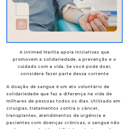
A Unimed Marília apoia iniciativas que
promovem a solidariedade, a prevenção e o
cuidado com a vida. Se você pode doar,
considere fazer parte dessa corrente
A doação de sangue é um ato voluntário de
solidariedade que faz a diferença na vida de
milhares de pessoas todos os dias. Utilizado em
cirurgias, tratamentos contra o câncer,
transplantes, atendimentos de urgência e
pacientes com doenças crônicas, o sangue não