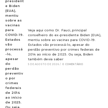
Veja aqui como Dr. Fauci, principal
conselheiro do ex-presidente Biden (EUA),
mentiu sobre as vacinas para COVID-19.
Estados vão processá-lo, apesar do
perdão preventivo por crimes federais de
2014 ao início de 2025. Ou seja, Biden
também devia saber
5 DE AGOSTO DE 2026
/
0 COMENTÁRIO