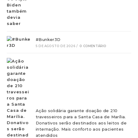
#Bunker3D
5 DE AGOSTO DE 2026
/
0 COMENTÁRIO
Ação solidária garante doação de 210
travesseiros para a Santa Casa de Marília.
Donativos serão destinados aos leitos de
internação. Mais conforto aos pacientes
atendidos