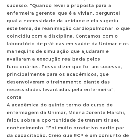
sucesso. “Quando levei a proposta para a
enfermeira gerente, que é a Vivian, perguntei
qual a necessidade da unidade e ela sugeriu
este tema, de reanimação cardiopulmonar, o que
coincidiu com a disciplina. Contamos com o
laboratório de práticas em saúde da Unimar e os
manequins de simulação que ajudaram e
avaliaram a execução realizada pelos
funcionários. Posso dizer que foi um sucesso,
principalmente para os acadêmicos, que
desenvolveram o treinamento diante das
necessidades levantadas pela enfermeira”,
conta.
A acadêmica do quinto termo do curso de
enfermagem da Unimar, Milena Jorente Marchi,
falou sobre a oportunidade de transmitir seu
conhecimento. “Foi muito produtivo participar
da capacitação. Creio que RCP é um conjunto de