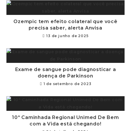
Ozempic tem efeito colateral que você
precisa saber, alerta Anvisa
13 de junho de 2025
Exame de sangue pode diagnosticar a
doença de Parkinson
1 de setembro de 2023
10ª Caminhada Regional Unimed De Bem
com a Vida está chegando!