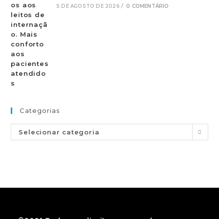
5 DE AGOSTO DE 2026
/
0 COMENTÁRIO
Categorias
Selecionar categoria