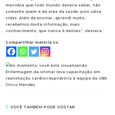
manobra que todo mundo deveria saber, não
somente quem é da área da saúde, pois salva
vidas. Além de ensinar, aprendi muito,
recebemos muita informação, mais
conhecimento, que nunca é demais”, destaca.
Compartilhar matéria no
VOCÊ TAMBÉM PODE GOSTAR