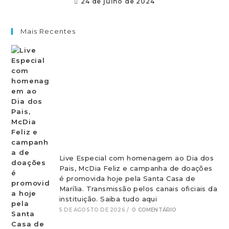
24 de julho de 2024
Mais Recentes
Live Especial com homenagem ao Dia dos
Pais, McDia Feliz e campanha de doações
é promovida hoje pela Santa Casa de
Marília. Transmissão pelos canais oficiais da
instituição. Saiba tudo aqui
5 DE AGOSTO DE 2026
/
0 COMENTÁRIO