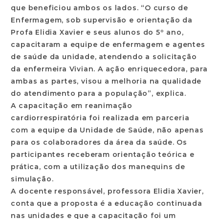
que beneficiou ambos os lados. “O curso de
Enfermagem, sob supervisão e orientação da
Profa Elidia Xavier e seus alunos do 5º ano,
capacitaram a equipe de enfermagem e agentes
de saúde da unidade, atendendo a solicitação
da enfermeira Vivian. A ação enriquecedora, para
ambas as partes, visou a melhoria na qualidade
do atendimento para a população”, explica.
A capacitação em reanimação
cardiorrespiratória foi realizada em parceria
com a equipe da Unidade de Saúde, não apenas
para os colaboradores da área da saúde. Os
participantes receberam orientação teórica e
prática, com a utilização dos manequins de
simulação.
A docente responsável, professora Elidia Xavier,
conta que a proposta é a educação continuada
nas unidades e que a capacitação foi um