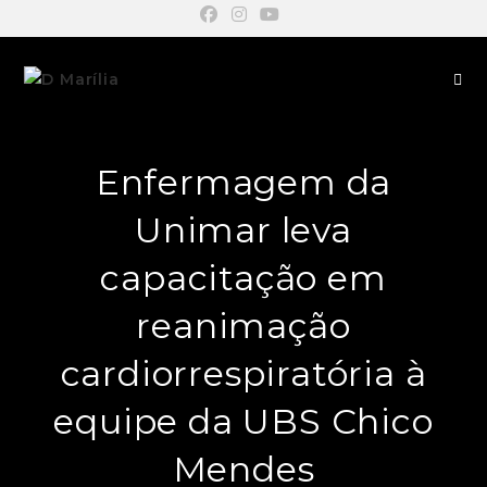
Enfermagem da
Unimar leva
capacitação em
reanimação
cardiorrespiratória à
equipe da UBS Chico
Mendes