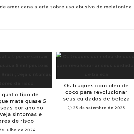
Os truques com óleo de
coco para revolucionar
 qual o tipo de
seus cuidados de beleza
que mata quase 5
ssoas por ano no
25 de setembro de 2025
; veja sintomas e
ores de risco
 de julho de 2024