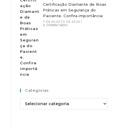
Certificação Diamante de Boas
Práticas em Segurança do
Paciente. Confira importância
7 DE AGOSTO DE 2026
/
0 COMENTÁRIO
Categorias