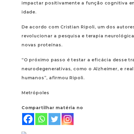
impactar positivamente a função cognitiva e
idade.
De acordo com Cristian Ripoli, um dos autor
revolucionar a pesquisa e terapia neurológic
novas proteínas.
“O próximo passo é testar a eficácia desse 
neurodegenerativas, como o Alzheimer, e real
humanos”, afirmou Ripoli.
Metrópoles
Compartilhar matéria no