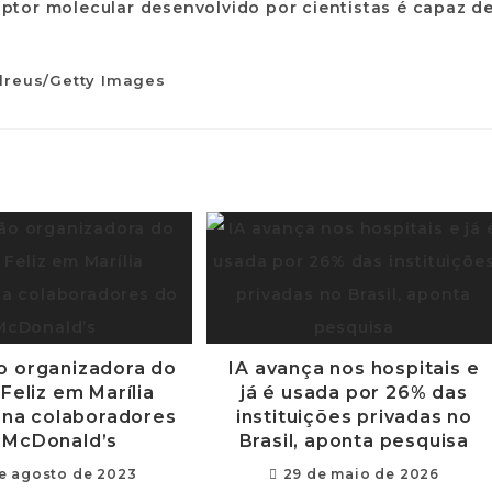
dreus/Getty Images
o organizadora do
IA avança nos hospitais e
Feliz em Marília
já é usada por 26% das
ona colaboradores
instituições privadas no
 McDonald’s
Brasil, aponta pesquisa
de agosto de 2023
29 de maio de 2026