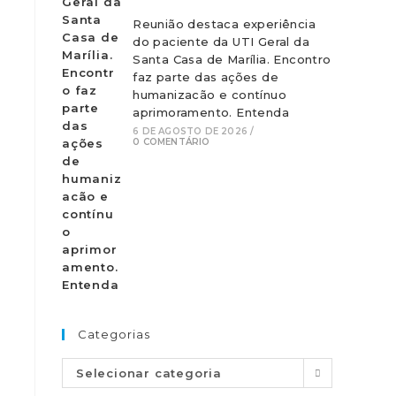
Reunião destaca experiência
do paciente da UTI Geral da
Santa Casa de Marília. Encontro
faz parte das ações de
humanizacão e contínuo
aprimoramento. Entenda
6 DE AGOSTO DE 2026
/
0 COMENTÁRIO
Categorias
Selecionar categoria