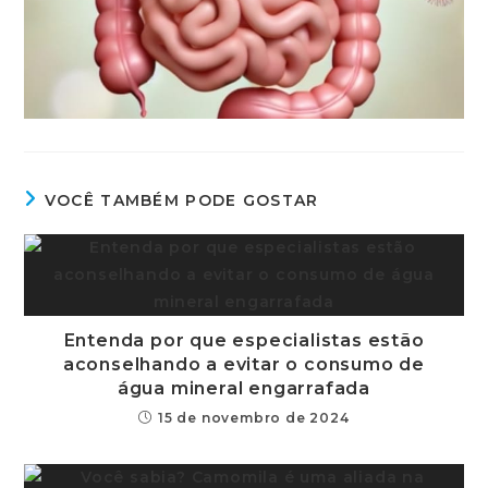
VOCÊ TAMBÉM PODE GOSTAR
Entenda por que especialistas estão
aconselhando a evitar o consumo de
água mineral engarrafada
15 de novembro de 2024