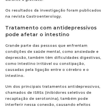
Os resultados da investigação foram publicados
na revista Gastroenterology.
Tratamento com antidepressivos
pode afetar o intestino
Grande parte das pessoas que enfrentam
condições de saúde mental, como ansiedade e
depressão, também têm dificuldades digestivas,
como intestino irritável ou constipação,
causadas pela ligação entre o cérebro e o
intestino.
Um dos principais tratamentos antidepressivos,
chamados de ISRSs (inibidores seletivos de
recaptação de serotonina), também pode
interferir nessa conexão, causando efeitos