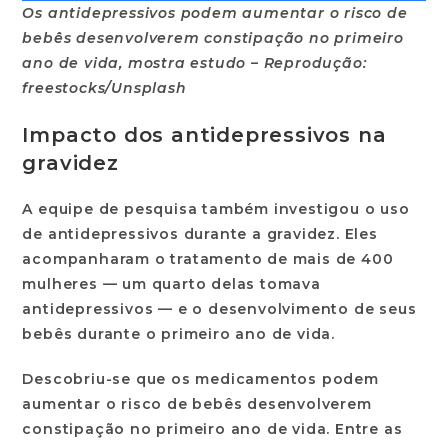
Os antidepressivos podem aumentar o risco de
bebês desenvolverem constipação no primeiro
ano de vida, mostra estudo – Reprodução:
freestocks/Unsplash
Impacto dos antidepressivos na
gravidez
A equipe de pesquisa também
investigou o uso
de antidepressivos durante a gravidez
. Eles
acompanharam o tratamento de mais de 400
mulheres — um quarto delas tomava
antidepressivos — e o desenvolvimento de seus
bebês durante o primeiro ano de vida.
Descobriu-se que
os medicamentos podem
aumentar o risco de bebês desenvolverem
constipação no primeiro ano de vida
. Entre as