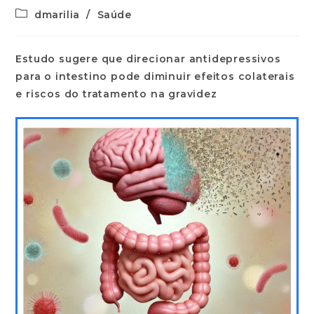
dmarilia
/
Saúde
Estudo sugere que direcionar antidepressivos
para o intestino pode diminuir efeitos colaterais
e riscos do tratamento na gravidez