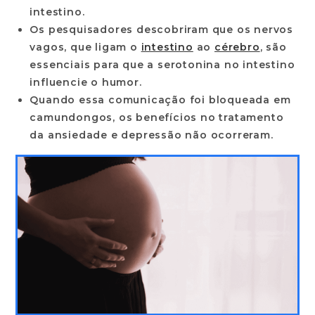
intestino.
Os pesquisadores descobriram que os nervos
vagos, que ligam o
intestino
ao
cérebro
, são
essenciais para que a serotonina no intestino
influencie o humor.
Quando essa comunicação foi bloqueada em
camundongos, os benefícios no tratamento
da ansiedade e depressão não ocorreram.