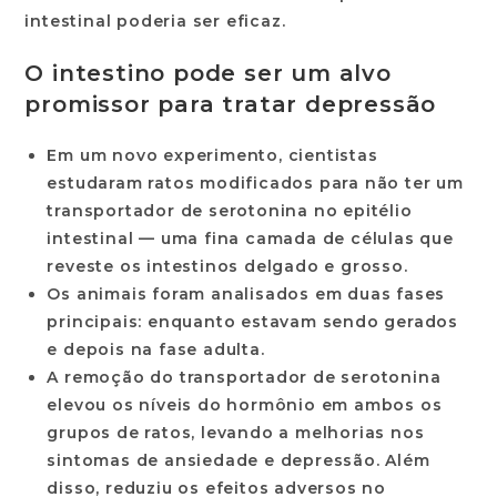
intestinal poderia ser eficaz.
O intestino pode ser um alvo
promissor para tratar depressão
Em um novo experimento,
cientistas
estudaram ratos modificados para não ter um
transportador de serotonina no epitélio
intestinal
— uma fina camada de células que
reveste os intestinos delgado e grosso.
Os animais foram analisados em duas fases
principais: enquanto estavam sendo gerados
e depois na fase adulta.
A
remoção do transportador de serotonina
elevou os níveis do hormônio
em ambos os
grupos de ratos,
levando a melhorias nos
sintomas de ansiedade e depressão
. Além
disso, reduziu os efeitos adversos no