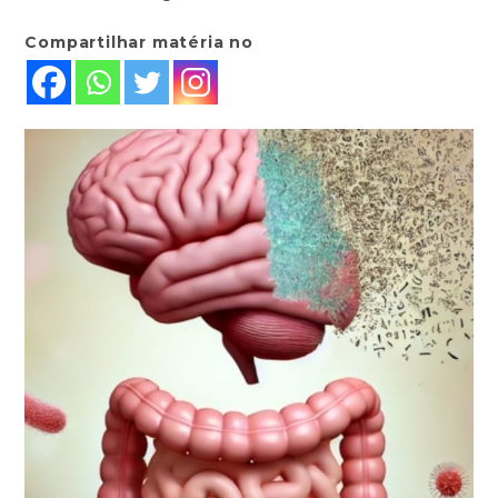
Compartilhar matéria no