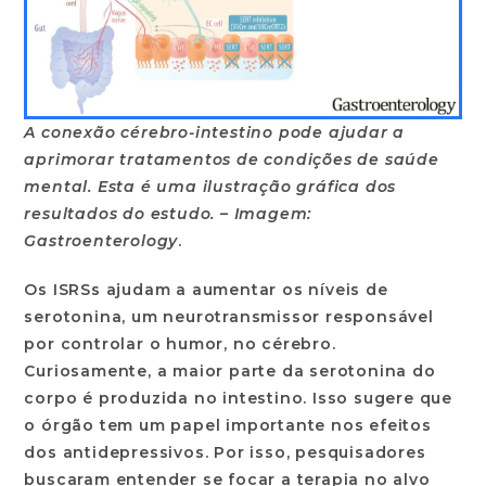
A conexão cérebro-intestino pode ajudar a
aprimorar tratamentos de condições de saúde
mental. Esta é uma ilustração gráfica dos
resultados do estudo. – Imagem:
Gastroenterology
.
Os ISRSs ajudam a aumentar os níveis de
serotonina, um neurotransmissor responsável
por controlar o humor, no cérebro.
Curiosamente, a maior parte da serotonina do
corpo é produzida no intestino. Isso sugere que
o órgão tem um papel importante nos efeitos
dos antidepressivos. Por isso, pesquisadores
buscaram entender se focar a terapia no alvo