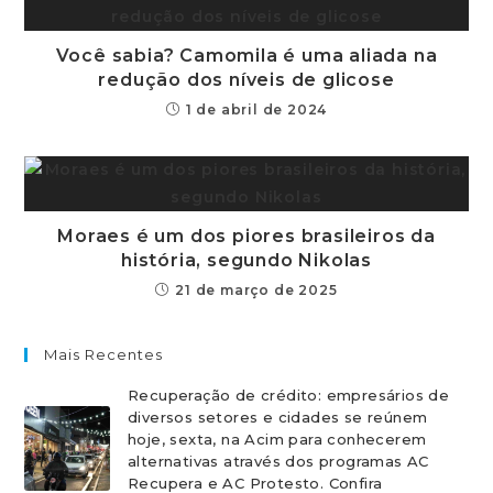
Você sabia? Camomila é uma aliada na
redução dos níveis de glicose
1 de abril de 2024
Moraes é um dos piores brasileiros da
história, segundo Nikolas
21 de março de 2025
Mais Recentes
Recuperação de crédito: empresários de
diversos setores e cidades se reúnem
hoje, sexta, na Acim para conhecerem
alternativas através dos programas AC
Recupera e AC Protesto. Confira