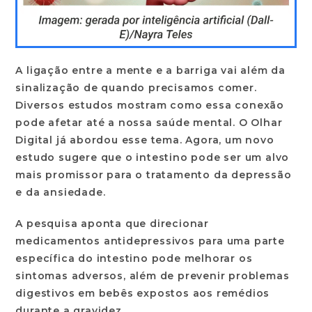
A ligação entre a mente e a barriga vai além da
sinalização de quando precisamos comer.
Diversos estudos mostram como essa conexão
pode afetar até a nossa saúde mental. O Olhar
Digital já abordou esse tema. Agora, um novo
estudo sugere que o intestino pode ser um alvo
mais promissor para o tratamento da depressão
e da ansiedade.
A pesquisa aponta que direcionar
medicamentos antidepressivos para uma parte
específica do intestino pode melhorar os
sintomas adversos, além de prevenir problemas
digestivos em bebês expostos aos remédios
durante a gravidez.