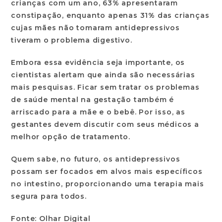
crianças com um ano, 63% apresentaram
constipação, enquanto apenas 31% das crianças
cujas mães não tomaram antidepressivos
tiveram o problema digestivo.
Embora essa evidência seja importante, os
cientistas alertam que ainda são necessárias
mais pesquisas.
Ficar sem tratar os problemas
de saúde mental na gestação também é
arriscado para a mãe e o bebê. Por isso, as
gestantes devem discutir com seus médicos a
melhor opção de tratamento.
Quem sabe, no futuro, os antidepressivos
possam ser focados em alvos mais específicos
no intestino, proporcionando uma terapia mais
segura para todos.
Fonte: Olhar Digital