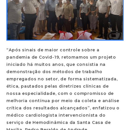
“Após sinais de maior controle sobre a
pandemia de Covid-19, retomamos um projeto
iniciado há muitos anos, que consistia na
demonstração dos métodos de trabalho
empregados no setor, de forma sistematizada,
ética, pautados pelas diretrizes clínicas de
nossa especialidade, com o compromisso de
melhoria contínua por meio da coleta e análise
crítica dos resultados alcançados”, enfatizou o
médico cardiologista intervencionista do
serviço de Hemodinâmica da Santa Casa de
Marília, Pedro Beraldo de Andrade.