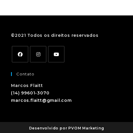
©2021 Todos os direitos reservados
Contato
Marcos Flaitt
(14) 99601-3070
marcos.flaitt@gmail.com
Desenvolvido por PVOM Marketing