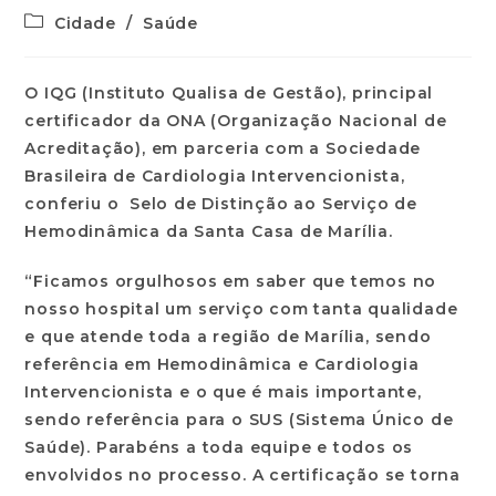
Cidade
/
Saúde
O IQG (Instituto Qualisa de Gestão), principal
certificador da ONA (Organização Nacional de
Acreditação), em parceria com a Sociedade
Brasileira de Cardiologia Intervencionista,
conferiu o Selo de Distinção ao Serviço de
Hemodinâmica da Santa Casa de Marília.
“Ficamos orgulhosos em saber que temos no
nosso hospital um serviço com tanta qualidade
e que atende toda a região de Marília, sendo
referência em Hemodinâmica e Cardiologia
Intervencionista e o que é mais importante,
sendo referência para o SUS (Sistema Único de
Saúde). Parabéns a toda equipe e todos os
envolvidos no processo. A certificação se torna