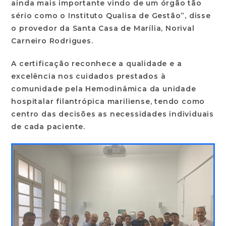
ainda mais importante vindo de um órgão tão
sério como o Instituto Qualisa de Gestão”, disse
o provedor da Santa Casa de Marília, Norival
Carneiro Rodrigues.
A certificação reconhece a qualidade e a
excelência nos cuidados prestados à
comunidade pela Hemodinâmica da unidade
hospitalar filantrópica mariliense, tendo como
centro das decisões as necessidades individuais
de cada paciente.