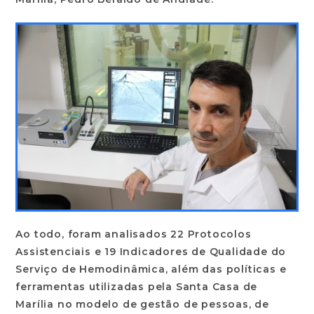
Ao todo, foram analisados 22 Protocolos
Assistenciais e 19 Indicadores de Qualidade do
Serviço de Hemodinâmica, além das políticas e
ferramentas utilizadas pela Santa Casa de
Marília no modelo de gestão de pessoas, de