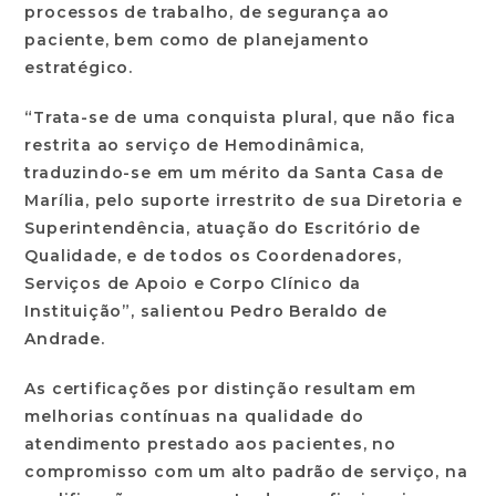
processos de trabalho, de segurança ao
paciente, bem como de planejamento
estratégico.
“Trata-se de uma conquista plural, que não fica
restrita ao serviço de Hemodinâmica,
traduzindo-se em um mérito da Santa Casa de
Marília, pelo suporte irrestrito de sua Diretoria e
Superintendência, atuação do Escritório de
Qualidade, e de todos os Coordenadores,
Serviços de Apoio e Corpo Clínico da
Instituição”, salientou Pedro Beraldo de
Andrade.
As certificações por distinção resultam em
melhorias contínuas na qualidade do
atendimento prestado aos pacientes, no
compromisso com um alto padrão de serviço, na