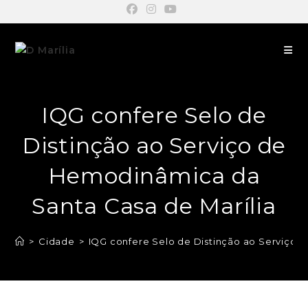
IQG confere Selo de
Distinção ao Serviço de
Hemodinâmica da
Santa Casa de Marília
>
Cidade
>
IQG confere Selo de Distinção ao Serviço 