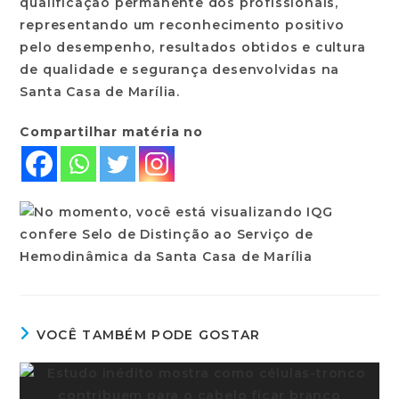
qualificação permanente dos profissionais,
representando um reconhecimento positivo
pelo desempenho, resultados obtidos e cultura
de qualidade e segurança desenvolvidas na
Santa Casa de Marília.
Compartilhar matéria no
VOCÊ TAMBÉM PODE GOSTAR