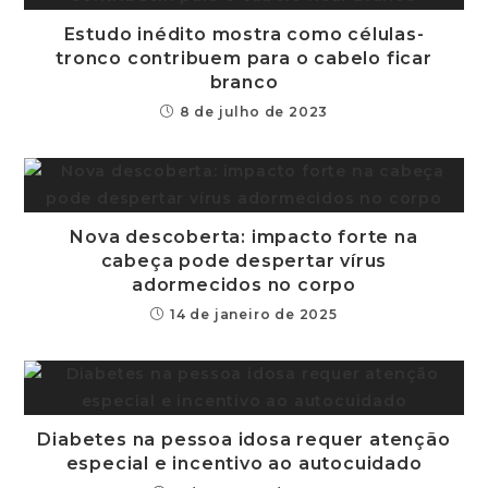
Estudo inédito mostra como células-
tronco contribuem para o cabelo ficar
branco
8 de julho de 2023
Nova descoberta: impacto forte na
cabeça pode despertar vírus
adormecidos no corpo
14 de janeiro de 2025
Diabetes na pessoa idosa requer atenção
especial e incentivo ao autocuidado