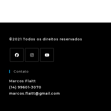
©2021 Todos os direitos reservados
Contato
Marcos Flaitt
(14) 99601-3070
marcos.flaitt@gmail.com