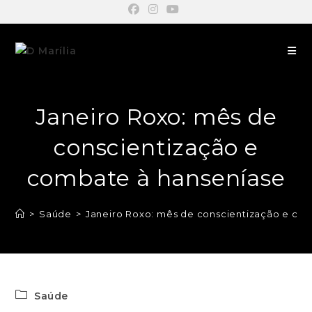
Janeiro Roxo: mês de
conscientização e
combate à hanseníase
>
Saúde
>
Janeiro Roxo: mês de conscientização e co
Saúde