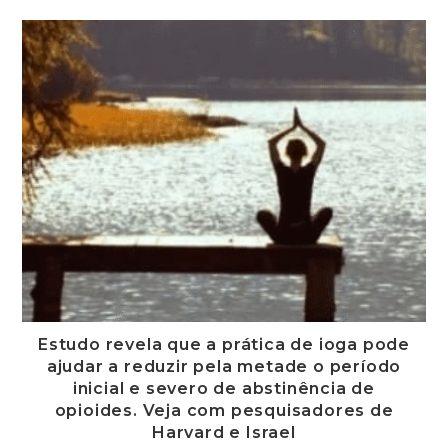
Estudo revela que a prática de ioga pode
ajudar a reduzir pela metade o período
inicial e severo de abstinência de
opioides. Veja com pesquisadores de
Harvard e Israel