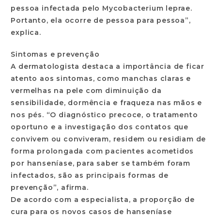
pessoa infectada pelo Mycobacterium leprae.
Portanto, ela ocorre de pessoa para pessoa”,
explica.
Sintomas e prevenção
A dermatologista destaca a importância de ficar
atento aos sintomas, como manchas claras e
vermelhas na pele com diminuição da
sensibilidade, dormência e fraqueza nas mãos e
nos pés. “O diagnóstico precoce, o tratamento
oportuno e a investigação dos contatos que
convivem ou conviveram, residem ou residiam de
forma prolongada com pacientes acometidos
por hanseníase, para saber se também foram
infectados, são as principais formas de
prevenção”, afirma.
De acordo com a especialista, a proporção de
cura para os novos casos de hanseníase