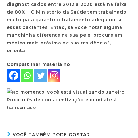
diagnosticados entre 2012 a 2020 está na faixa
de 80%. “O Ministério da Saúde tem trabalhado
muito para garantir o tratamento adequado a
esses pacientes. Então, se você notar alguma
manchinha diferente na sua pele, procure um
médico mais próximo de sua residência”,
orienta.
Compartilhar matéria no
VOCÊ TAMBÉM PODE GOSTAR