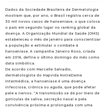
Dados da Sociedade Brasileira de Dermatologia
mostram que, por ano, o Brasil registra cerca de
30 mil novos casos de hanseníase, o que coloca
o país em segundo lugar no ranking global da
doença. A Organização Mundial da Saúde (OMS)
estabeleceu o mês de janeiro para conscientizar
a população e estimular o combate à
hanseníase. A campanha Janeiro Roxo, criada
em 2016, define o último domingo do mês como
data simbólica.
De acordo com Marcelle Salvadio,
dermatologista do Hapvida NotreDame
Intermédica, a hanseníase é uma doença
infecciosa, crônica ou aguda, que pode afetar
pele e nervos. “A transmissão se dá por meio de
gotículas de saliva, secreção nasal e pela
convivência próxima e prolongada com uma