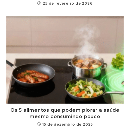
25 de fevereiro de 2026
Os 5 alimentos que podem piorar a saúde
mesmo consumindo pouco
15 de dezembro de 2025