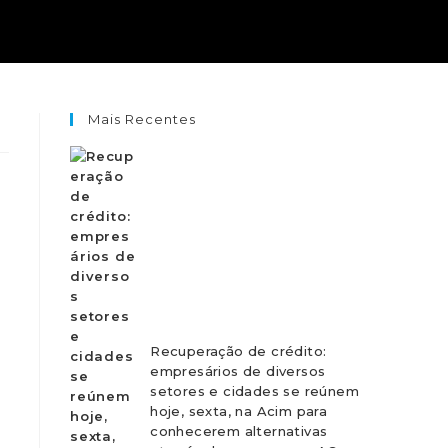
Mais Recentes
Recuperação de crédito:
empresários de diversos
setores e cidades se reúnem
hoje, sexta, na Acim para
conhecerem alternativas