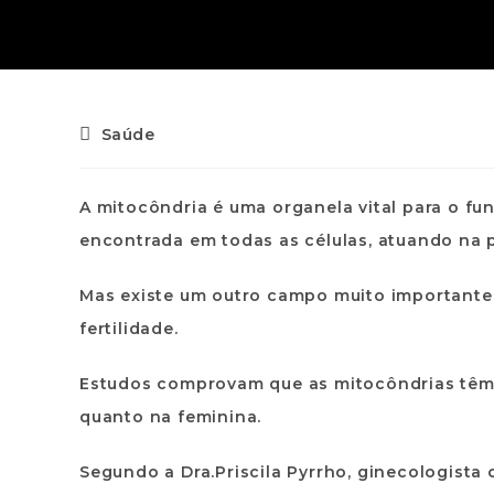
Saúde
A mitocôndria é uma organela vital para o f
encontrada em todas as células, atuando na 
Mas existe um outro campo muito importante
fertilidade.
Estudos comprovam que as mitocôndrias têm e
quanto na feminina.
Segundo a Dra.Priscila Pyrrho, ginecologista 