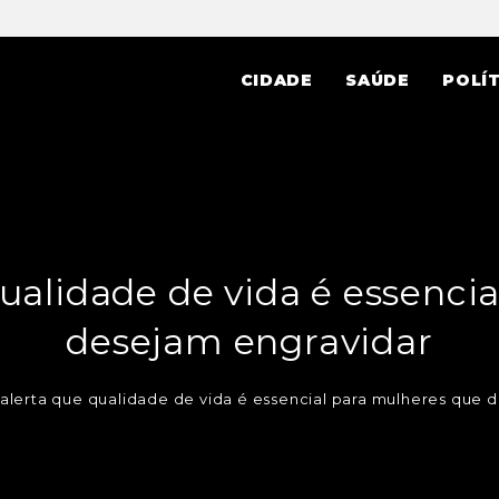
CIDADE
SAÚDE
POLÍT
ualidade de vida é essenci
desejam engravidar
alerta que qualidade de vida é essencial para mulheres que 