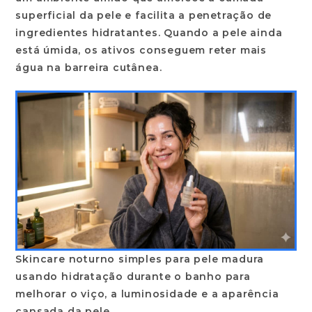
superficial da pele e facilita a penetração de
ingredientes hidratantes. Quando a pele ainda
está úmida, os ativos conseguem reter mais
água na barreira cutânea.
Skincare noturno simples para pele madura
usando hidratação durante o banho para
melhorar o viço, a luminosidade e a aparência
cansada da pele