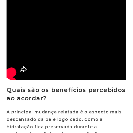
Quais são os benefícios percebidos
ao acordar?
A
principal mudança
relatada é o aspecto mais
descansado da pele logo cedo. Como a
hidratação fica preservada durante a