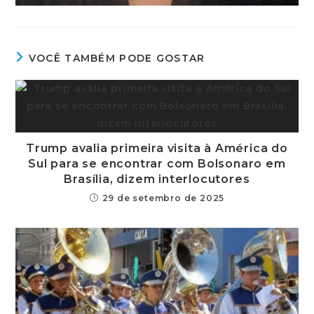
VOCÊ TAMBÉM PODE GOSTAR
Trump avalia primeira visita à América do
Sul para se encontrar com Bolsonaro em
Brasília, dizem interlocutores
29 de setembro de 2025