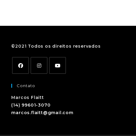
©2021 Todos os direitos reservados
Contato
Marcos Flaitt
(14) 99601-3070
marcos.flaitt@gmail.com