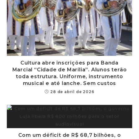
Cultura abre inscrições para Banda
Marcial “Cidade de Marília”. Alunos terão
toda estrutura. Uniforme, instrumento
musical e até lanche. Sem custos
28 de abril de 2026
Com um déficit de R$ 68,7 bilhões, o