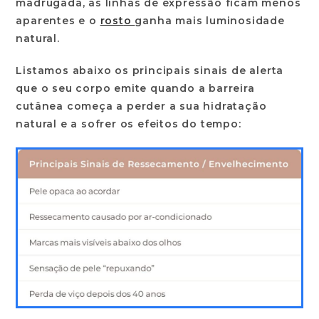
madrugada, as linhas de expressão ficam menos
aparentes e o
ros
t
o
ganha mais luminosidade
natural.
Listamos abaixo os principais sinais de alerta
que o seu corpo emite quando a barreira
cutânea começa a perder a sua hidratação
natural e a sofrer os efeitos do tempo: