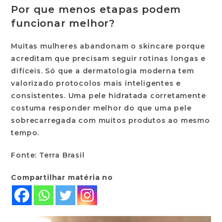
Por que menos etapas podem
funcionar melhor?
Muitas mulheres abandonam o skincare porque
acreditam que precisam seguir rotinas longas e
difíceis. Só que a
dermatologia moderna
tem
valorizado protocolos mais inteligentes e
consistentes. Uma pele hidratada corretamente
costuma responder melhor do que uma pele
sobrecarregada com muitos produtos ao mesmo
tempo.
Fonte: Terra Brasil
Compartilhar matéria no