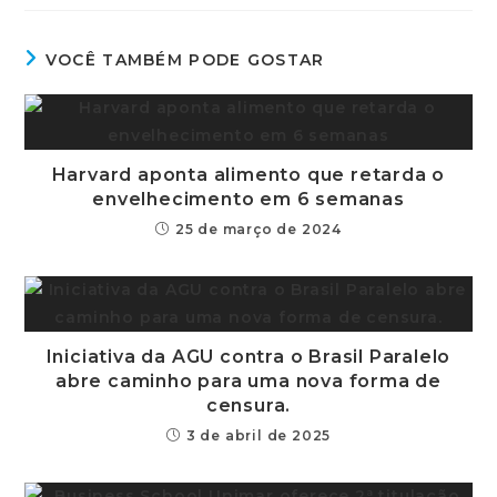
VOCÊ TAMBÉM PODE GOSTAR
Harvard aponta alimento que retarda o
envelhecimento em 6 semanas
25 de março de 2024
Iniciativa da AGU contra o Brasil Paralelo
abre caminho para uma nova forma de
censura.
3 de abril de 2025