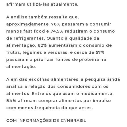
afirmam utilizá-las atualmente.
A análise também ressalta que,
aproximadamente, 76% passaram a consumir
menos fast food e 74,5% reduziram o consumo
de refrigerantes. Quanto à qualidade da
alimentação, 62% aumentaram o consumo de
frutas, legumes e verduras, e cerca de 57%
passaram a priorizar fontes de proteína na
alimentação.
Além das escolhas alimentares, a pesquisa ainda
analisa a relação dos consumidores com os
alimentos. Entre os que usam o medicamento,
84% afirmam comprar alimentos por impulso
com menos frequência do que antes.
COM INFORMAÇÕES DE CNNBRASIL