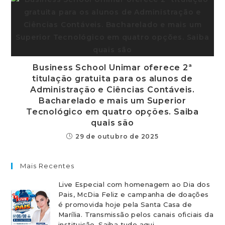
Business School Unimar oferece 2ª
titulação gratuita para os alunos de
Administração e Ciências Contáveis.
Bacharelado e mais um Superior
Tecnológico em quatro opções. Saiba
quais são
29 de outubro de 2025
Mais Recentes
Live Especial com homenagem ao Dia dos
Pais, McDia Feliz e campanha de doações
é promovida hoje pela Santa Casa de
Marília. Transmissão pelos canais oficiais da
instituição. Saiba tudo aqui