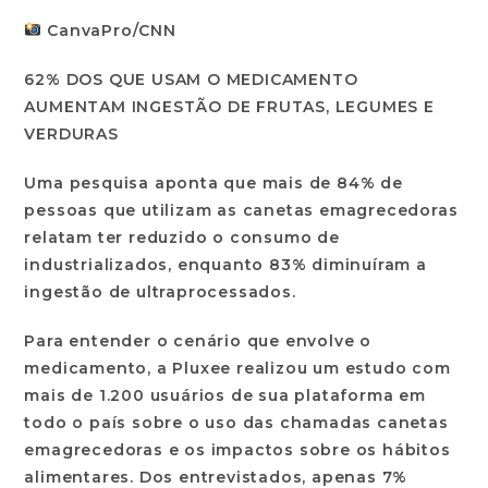
CanvaPro/CNN
62% DOS QUE USAM O MEDICAMENTO
AUMENTAM INGESTÃO DE FRUTAS, LEGUMES E
VERDURAS
Uma pesquisa aponta que mais de 84% de
pessoas que utilizam as canetas emagrecedoras
relatam ter reduzido o consumo de
industrializados, enquanto 83% diminuíram a
ingestão de ultraprocessados.
Para entender o cenário que envolve o
medicamento, a Pluxee realizou um estudo com
mais de 1.200 usuários de sua plataforma em
todo o país sobre o uso das chamadas canetas
emagrecedoras e os impactos sobre os hábitos
alimentares. Dos entrevistados, apenas 7%