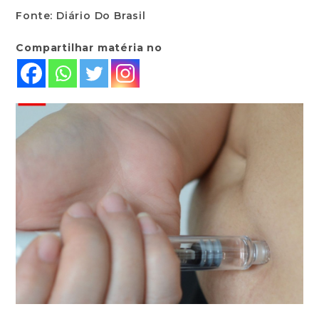
Fonte: Diário Do Brasil
Compartilhar matéria no