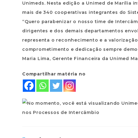
Unimeds. Nesta edição a Unimed de Marília in
mais de 340 cooperativas integrantes do Sis
“Quero parabenizar o nosso time de Intercâm
dirigentes e dos demais departamentos envol
representa o reconhecimento e a valorização
comprometimento e dedicação sempre demonst
Maria Lima, Gerente Financeira da Unimed Mar
Compartilhar matéria no