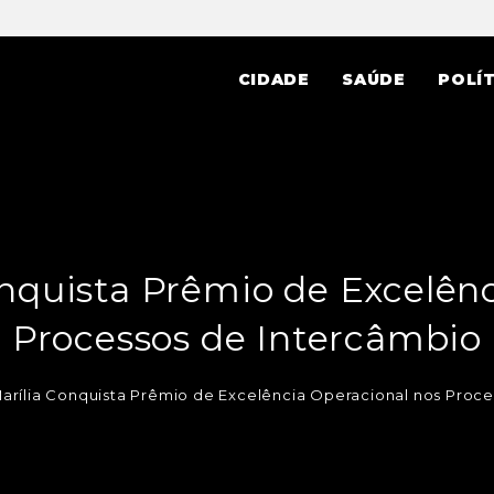
CIDADE
SAÚDE
POLÍT
nquista Prêmio de Excelênc
Processos de Intercâmbio
rília Conquista Prêmio de Excelência Operacional nos Proce