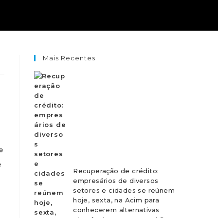
Mais Recentes
e
e
Recuperação de crédito:
empresários de diversos
setores e cidades se reúnem
hoje, sexta, na Acim para
conhecerem alternativas