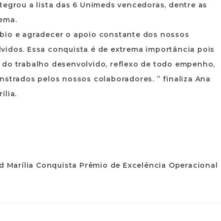
tegrou a lista das 6 Unimeds vencedoras, dentre as
tema.
bio e agradecer o apoio constante dos nossos
vidos. Essa conquista é de extrema importância pois
 do trabalho desenvolvido, reflexo de todo empenho,
rados pelos nossos colaboradores. ” finaliza Ana
ília.