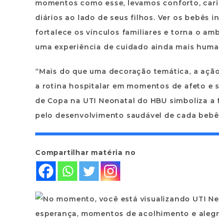
momentos como esse, levamos conforto, cari
diários ao lado de seus filhos. Ver os bebês 
fortalece os vínculos familiares e torna o am
uma experiência de cuidado ainda mais human
“Mais do que uma decoração temática, a ação
a rotina hospitalar em momentos de afeto e s
de Copa na UTI Neonatal do HBU simboliza a f
pelo desenvolvimento saudável de cada bebê”
Compartilhar matéria no