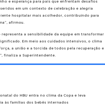
nho e esperança para pais que enfrentam desafios
inseridos em um contexto de celebração e alegria
biente hospitalar mais acolhedor, contribuindo para
a”, afirmou.
 representa a sensibilidade da equipe em transformar
ignificado. Em meio aos cuidados intensivos, o clima
orça, a união e a torcida de todos pela recuperação e
, finaliza a Superintendente.