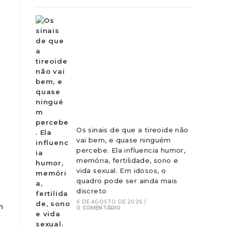
Os sinais de que a tireoide não
vai bem, e quase ninguém
percebe. Ela influencia humor,
memória, fertilidade, sono e
vida sexual. Em idosos, o
quadro pode ser ainda mais
discreto
6 DE AGOSTO DE 2026
/
m
0 COMENTÁRIO