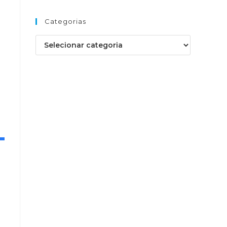
Categorias