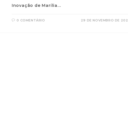
Inovação de Marília…
0 COMENTÁRIO
29 DE NOVEMBRO DE 20