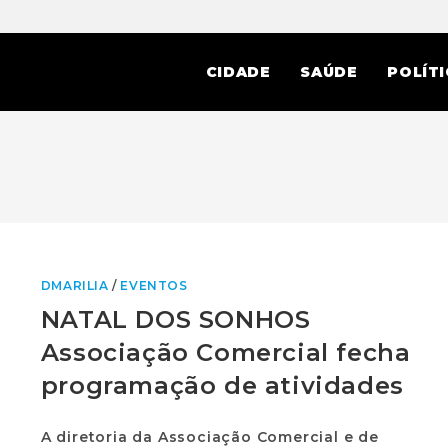
CIDADE
SAÚDE
POLÍTI
DMARILIA
/
EVENTOS
NATAL DOS SONHOS
Associação Comercial fecha
programação de atividades
A diretoria da Associação Comercial e de