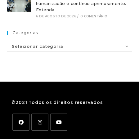
humanizacão e contínuo aprimoramento.
Entenda
6 DE AGOSTO DE 2026
/
0 COMENTÁRIO
Categorias
Selecionar categoria
©2021 Todos os direitos reservados