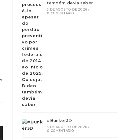
também devia saber
5 DE AGOSTO DE 2026
/
0 COMENTÁRIO
os
#Bunker3D
5 DE AGOSTO DE 2026
/
0 COMENTÁRIO