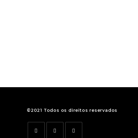
©2021 Todos os direitos reservados