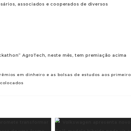
sários, associados e cooperados de diversos
prêmios em dinheiro e as bolsas de estudos aos primeir
colocados