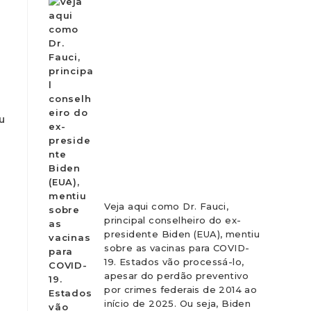
m
u
Veja aqui como Dr. Fauci,
principal conselheiro do ex-
presidente Biden (EUA), mentiu
sobre as vacinas para COVID-
19. Estados vão processá-lo,
apesar do perdão preventivo
por crimes federais de 2014 ao
início de 2025. Ou seja, Biden