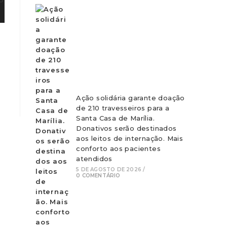
Ação solidária garante doação
de 210 travesseiros para a
Santa Casa de Marília.
Donativos serão destinados
aos leitos de internação. Mais
conforto aos pacientes
atendidos
5 DE AGOSTO DE 2026
/
0 COMENTÁRIO