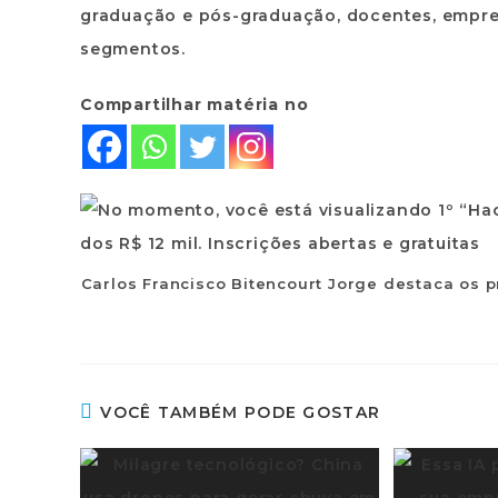
graduação e pós-graduação, docentes, empre
segmentos.
Compartilhar matéria no
Carlos Francisco Bitencourt Jorge destaca os 
VOCÊ TAMBÉM PODE GOSTAR