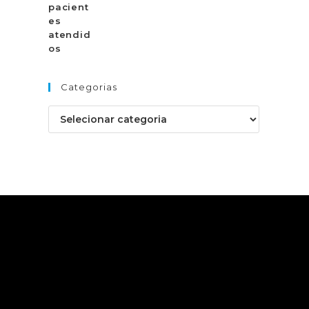
Categorias