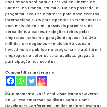
confirmada será para o Festival de Cinema de
Cannes, na França, em maio. No ano passado, o
programa levou 73 empresas para nove eventos
internacionais. Os participantes tiveram contato
com mais de dois mil possíveis parceiros, de
cerca de 100 países. Projeções feitas pelas
empresas indicam a geração de quase R＄ 360
milhões em negócios — mais de 60 vezes o
investimento público no programa – e até 6,6 mil
empregos no setor cultural paulista, graças à
participação nos eventos.
Compartilhar matéria no