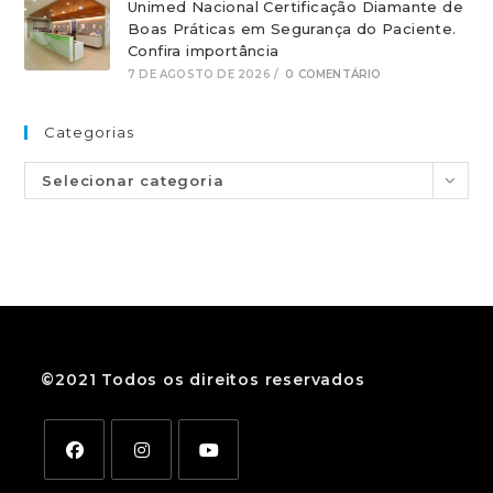
Unimed Nacional Certificação Diamante de
Boas Práticas em Segurança do Paciente.
Confira importância
7 DE AGOSTO DE 2026
/
0 COMENTÁRIO
Categorias
Selecionar categoria
©2021 Todos os direitos reservados