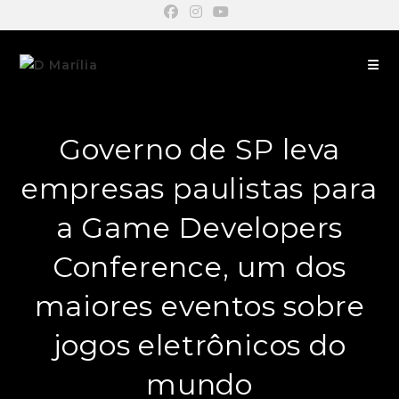
Governo de SP leva
empresas paulistas para
a Game Developers
Conference, um dos
maiores eventos sobre
jogos eletrônicos do
mundo