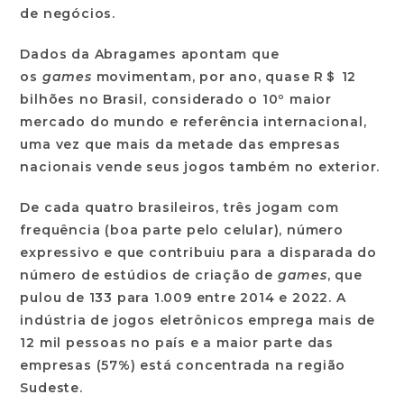
de negócios.
Dados da Abragames apontam que
os
games
movimentam, por ano, quase R＄ 12
bilhões no Brasil, considerado o 10º maior
mercado do mundo e referência internacional,
uma vez que mais da metade das empresas
nacionais vende seus jogos também no exterior.
De cada quatro brasileiros, três jogam com
frequência (boa parte pelo celular), número
expressivo e que contribuiu para a disparada do
número de estúdios de criação de
games
, que
pulou de 133 para 1.009 entre 2014 e 2022. A
indústria de jogos eletrônicos emprega mais de
12 mil pessoas no país e a maior parte das
empresas (57%) está concentrada na região
Sudeste.