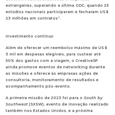
estrangeiras, superando a última GDC, quando 25
estúdios nacionais participaram e fecharam US＄
23 milhões em contratos”.
Investimento contínuo
Além de oferecer um reembolso máximo de US＄
3 mil em despesas elegíveis, para custear até
50% dos gastos com a viagem, o CreativeSP
ainda promove eventos de networking durante
as missões e oferece às empresas ações de
consultoria, monitoramento de resultados e
acompanhamento pós-evento.
A primeira missão de 2023 foi para o
South by
Southwest
(SXSW), evento de inovação realizado
também nos Estados Unidos, e a próxima