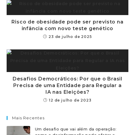
Risco de obesidade pode ser previsto na
infância com novo teste genético
23 de julho de 2025
Desafios Democráticos: Por que o Brasil
Precisa de uma Entidade para Regular a
IA nas Eleições?
12 de julho de 2023
Mais Recentes
Um desafio que vai além da operação:
como a desinformação pode afetar a