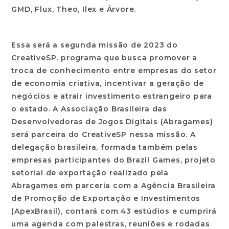
GMD, Flux, Theo, Ilex e Árvore.
Essa será a segunda missão de 2023 do
CreativeSP, programa que busca promover a
troca de conhecimento entre empresas do setor
de economia criativa, incentivar a geração de
negócios e atrair investimento estrangeiro para
o estado. A Associação Brasileira das
Desenvolvedoras de Jogos Digitais (Abragames)
será parceira do CreativeSP nessa missão. A
delegação brasileira, formada também pelas
empresas participantes do Brazil Games, projeto
setorial de exportação realizado pela
Abragames em parceria com a Agência Brasileira
de Promoção de Exportação e Investimentos
(ApexBrasil), contará com 43 estúdios e cumprirá
uma agenda com palestras, reuniões e rodadas