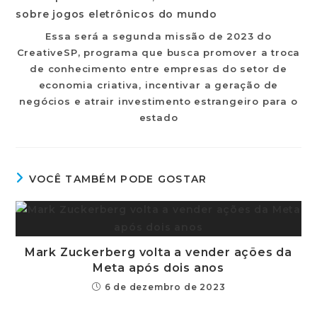
Essa será a segunda missão de 2023 do
CreativeSP, programa que busca promover a troca
de conhecimento entre empresas do setor de
economia criativa, incentivar a geração de
negócios e atrair investimento estrangeiro para o
estado
VOCÊ TAMBÉM PODE GOSTAR
Mark Zuckerberg volta a vender ações da
Meta após dois anos
6 de dezembro de 2023