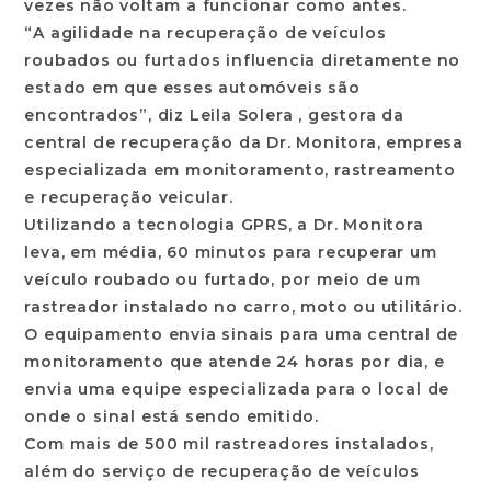
vezes não voltam a funcionar como antes.
“A agilidade na recuperação de veículos
roubados ou furtados influencia diretamente no
estado em que esses automóveis são
encontrados”, diz Leila Solera , gestora da
central de recuperação da Dr. Monitora, empresa
especializada em monitoramento, rastreamento
e recuperação veicular.
Utilizando a tecnologia GPRS, a Dr. Monitora
leva, em média, 60 minutos para recuperar um
veículo roubado ou furtado, por meio de um
rastreador instalado no carro, moto ou utilitário.
O equipamento envia sinais para uma central de
monitoramento que atende 24 horas por dia, e
envia uma equipe especializada para o local de
onde o sinal está sendo emitido.
Com mais de 500 mil rastreadores instalados,
além do serviço de recuperação de veículos