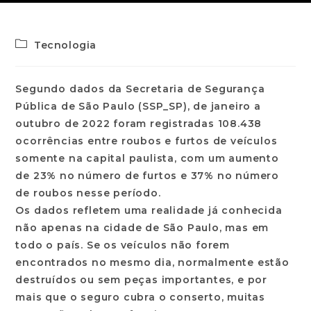
Tecnologia
Segundo dados da Secretaria de Segurança
Pública de São Paulo (SSP_SP), de janeiro a
outubro de 2022 foram registradas 108.438
ocorrências entre roubos e furtos de veículos
somente na capital paulista, com um aumento
de 23% no número de furtos e 37% no número
de roubos nesse período.
Os dados refletem uma realidade já conhecida
não apenas na cidade de São Paulo, mas em
todo o país. Se os veículos não forem
encontrados no mesmo dia, normalmente estão
destruídos ou sem peças importantes, e por
mais que o seguro cubra o conserto, muitas