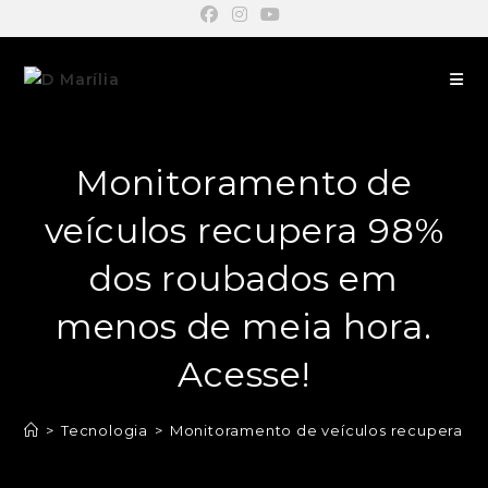
Monitoramento de
veículos recupera 98%
dos roubados em
menos de meia hora.
Acesse!
>
Tecnologia
>
Monitoramento de veículos recupera 9