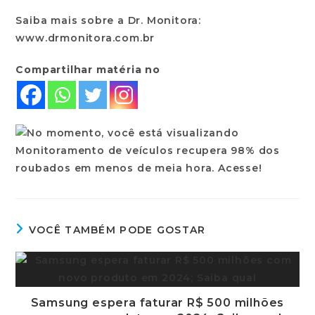
Saiba mais sobre a Dr. Monitora:
www.drmonitora.com.br
Compartilhar matéria no
VOCÊ TAMBÉM PODE GOSTAR
Samsung espera faturar R$ 500 milhões