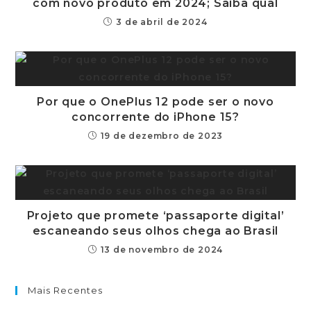
com novo produto em 2024; Saiba qual
3 de abril de 2024
Por que o OnePlus 12 pode ser o novo
concorrente do iPhone 15?
19 de dezembro de 2023
Projeto que promete ‘passaporte digital’
escaneando seus olhos chega ao Brasil
13 de novembro de 2024
Mais Recentes