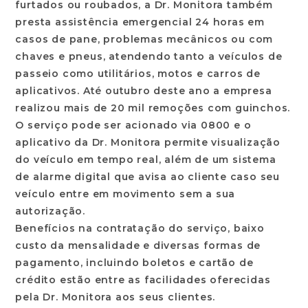
furtados ou roubados, a Dr. Monitora também
presta assistência emergencial 24 horas em
casos de pane, problemas mecânicos ou com
chaves e pneus, atendendo tanto a veículos de
passeio como utilitários, motos e carros de
aplicativos. Até outubro deste ano a empresa
realizou mais de 20 mil remoções com guinchos.
O serviço pode ser acionado via 0800 e o
aplicativo da Dr. Monitora permite visualização
do veículo em tempo real, além de um sistema
de alarme digital que avisa ao cliente caso seu
veículo entre em movimento sem a sua
autorização.
Benefícios na contratação do serviço, baixo
custo da mensalidade e diversas formas de
pagamento, incluindo boletos e cartão de
crédito estão entre as facilidades oferecidas
pela Dr. Monitora aos seus clientes.