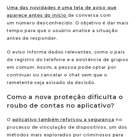
Uma das novidades é uma tela de aviso que
aparece antes do início
da conversa com
um
número desconhecido
. O objetivo é dar mais
tempo para que o usuário analise a situação
antes de responder.
O aviso informa dados relevantes, como o
país
de registro
do telefone e a existência de
grupos
em comum
. Assim, a pessoa pode optar por
continuar ou cancelar o chat sem que o
remetente seja avisado da decisão.
Como a nova proteção dificulta o
roubo de contas no aplicativo?
O
aplicativo também reforçou a segurança
no
processo de
vinculação de dispositivos
, um dos
métodos mais explorados por criminosos para