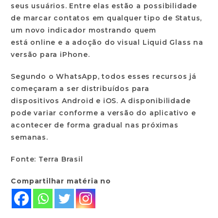
seus usuários. Entre elas estão a possibilidade
de
marcar contatos em qualquer tipo de Status
,
um novo indicador mostrando quem
está
online
e a adoção do visual
Liquid Glass
na
versão para iPhone.
Segundo o WhatsApp, todos esses recursos já
começaram a ser distribuídos para
dispositivos
Android
e
iOS
. A disponibilidade
pode variar conforme a versão do aplicativo e
acontecer de forma gradual nas próximas
semanas.
Fonte: Terra Brasil
Compartilhar matéria no