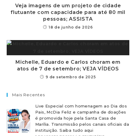
Veja imagens de um projeto de cidade
flutuante com capacidade para até 80 mil
pessoas; ASSISTA
18 de junho de 2026
Michelle, Eduardo e Carlos choram em
atos de 7 de setembro; VEJA VÍDEOS
9 de setembro de 2025
Mais Recentes
Live Especial com homenagem ao Dia dos
Pais, McDia Feliz e campanha de doações
é promovida hoje pela Santa Casa de
Marília. Transmissão pelos canais oficiais da
instituição. Saiba tudo aqui