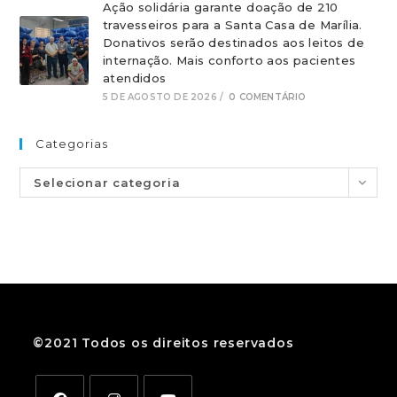
Ação solidária garante doação de 210
travesseiros para a Santa Casa de Marília.
Donativos serão destinados aos leitos de
internação. Mais conforto aos pacientes
atendidos
5 DE AGOSTO DE 2026
/
0 COMENTÁRIO
Categorias
Selecionar categoria
©2021 Todos os direitos reservados