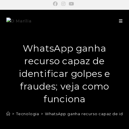
WhatsApp ganha
recurso capaz de
identificar golpes e
fraudes; veja como
funciona
>
Tecnologia
>
WhatsApp ganha recurso capaz de identi