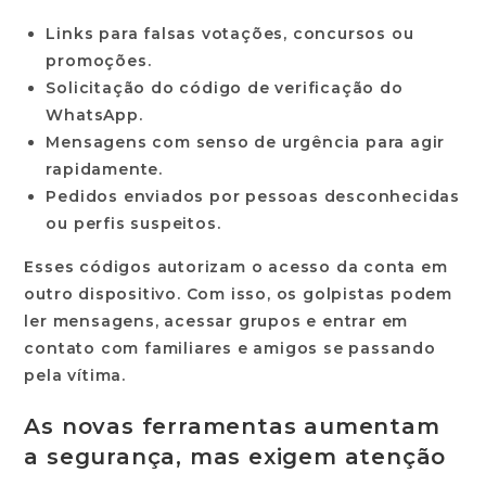
Links
para falsas votações, concursos ou
promoções.
Solicitação do
código de verificação
do
WhatsApp.
Mensagens com senso de urgência para agir
rapidamente.
Pedidos enviados por pessoas desconhecidas
ou perfis suspeitos.
Esses códigos autorizam o acesso da conta em
outro dispositivo. Com isso, os golpistas podem
ler mensagens, acessar grupos e entrar em
contato com familiares e amigos se passando
pela vítima.
As novas ferramentas aumentam
a segurança, mas exigem atenção