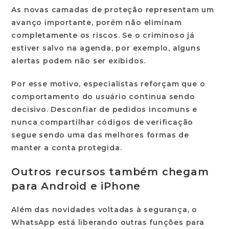
As novas camadas de proteção representam um
avanço importante, porém não eliminam
completamente os riscos. Se o criminoso já
estiver salvo na agenda, por exemplo, alguns
alertas podem não ser exibidos.
Por esse motivo, especialistas reforçam que o
comportamento do usuário continua sendo
decisivo. Desconfiar de pedidos incomuns e
nunca compartilhar códigos de verificação
segue sendo uma das melhores formas de
manter a conta protegida.
Outros recursos também chegam
para Android e iPhone
Além das novidades voltadas à segurança, o
WhatsApp está liberando outras funções para