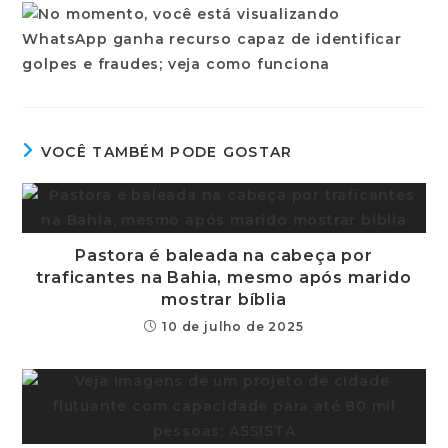
VOCÊ TAMBÉM PODE GOSTAR
Pastora é baleada na cabeça por
traficantes na Bahia, mesmo após marido
mostrar bíblia
10 de julho de 2025