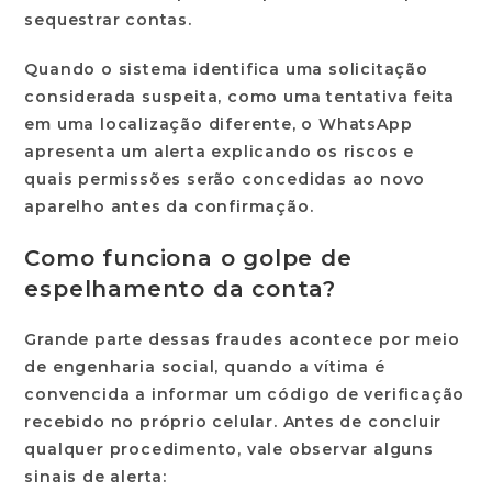
sequestrar contas.
Quando o sistema identifica uma solicitação
considerada suspeita, como uma tentativa feita
em uma
localização diferente
, o WhatsApp
apresenta um alerta explicando os riscos e
quais permissões serão concedidas ao novo
aparelho antes da confirmação.
Como funciona o golpe de
espelhamento da conta?
Grande parte dessas fraudes acontece por meio
de
engenharia social
, quando a vítima é
convencida a informar um código de verificação
recebido no próprio celular. Antes de concluir
qualquer procedimento, vale observar alguns
sinais de alerta: