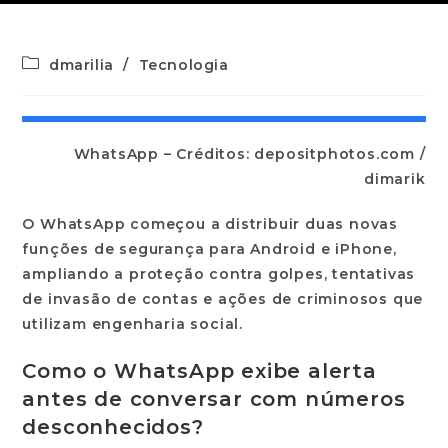
dmarilia
/
Tecnologia
WhatsApp – Créditos: depositphotos.com /
dimarik
O
WhatsApp
começou a distribuir duas novas
funções de segurança para
Android
e
iPhone
,
ampliando a proteção contra golpes, tentativas
de invasão de contas e ações de criminosos que
utilizam engenharia social.
Como o WhatsApp exibe alerta
antes de conversar com números
desconhecidos?